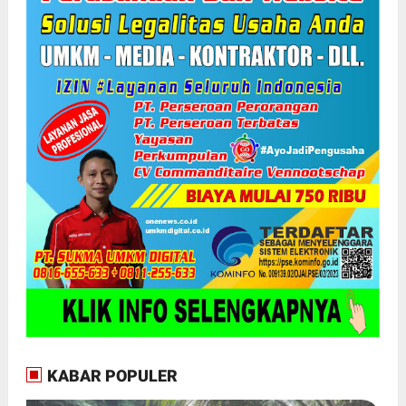
KABAR POPULER