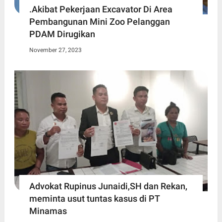
.Akibat Pekerjaan Excavator Di Area
Pembangunan Mini Zoo Pelanggan
PDAM Dirugikan
November 27, 2023
Advokat Rupinus Junaidi,SH dan Rekan,
meminta usut tuntas kasus di PT
Minamas