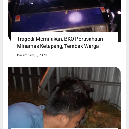
Tragedi Memilukan, BKO Perusahaan
Minamas Ketapang, Tembak Warga
Desember 05, 2024