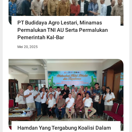
PT Budidaya Agro Lestari, Minamas
Permalukan TNI AU Serta Permalukan
Pemerintah Kal-Bar
Mei 20, 2025
Hamdan Yang Tergabung Koalisi Dalam