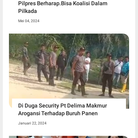
Pilpres Berharap.Bisa Koalisi Dalam
Pilkada
Mei 04, 2024
Di Duga Security Pt Delima Makmur
Arogansi Terhadap Buruh Panen
Januari 22, 2024