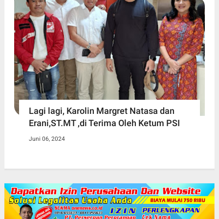
Lagi lagi, Karolin Margret Natasa dan
Erani,ST.MT ,di Terima Oleh Ketum PSI
Juni 06, 2024