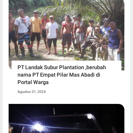
PT Landak Subur Plantation ,berubah
nama PT Empat Pilar Mas Abadi di
Portal Warga
Agustus 31, 2024