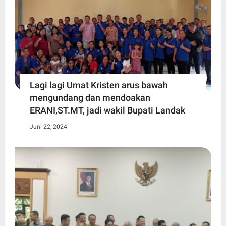
Lagi lagi Umat Kristen arus bawah
mengundang dan mendoakan
ERANI,ST.MT, jadi wakil Bupati Landak
Juni 22, 2024