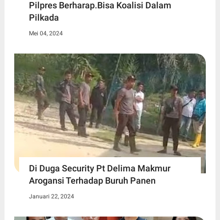
Pilpres Berharap.Bisa Koalisi Dalam
Pilkada
Mei 04, 2024
Di Duga Security Pt Delima Makmur
Arogansi Terhadap Buruh Panen
Januari 22, 2024