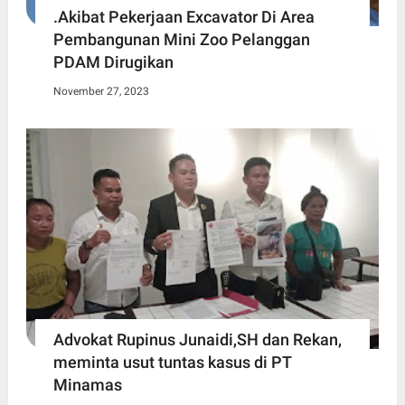
.Akibat Pekerjaan Excavator Di Area
Pembangunan Mini Zoo Pelanggan
PDAM Dirugikan
November 27, 2023
Advokat Rupinus Junaidi,SH dan Rekan,
meminta usut tuntas kasus di PT
Minamas