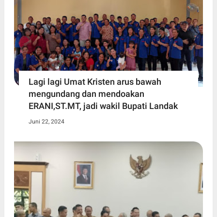
Lagi lagi Umat Kristen arus bawah
mengundang dan mendoakan
ERANI,ST.MT, jadi wakil Bupati Landak
Juni 22, 2024