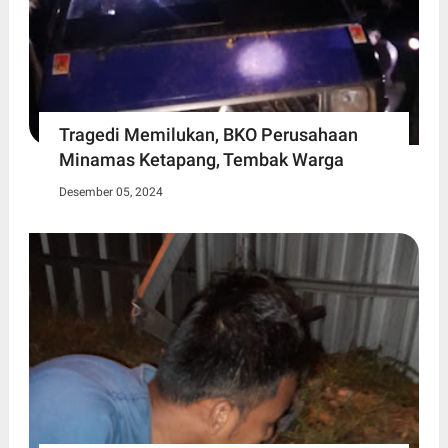
Tragedi Memilukan, BKO Perusahaan
Minamas Ketapang, Tembak Warga
Desember 05, 2024