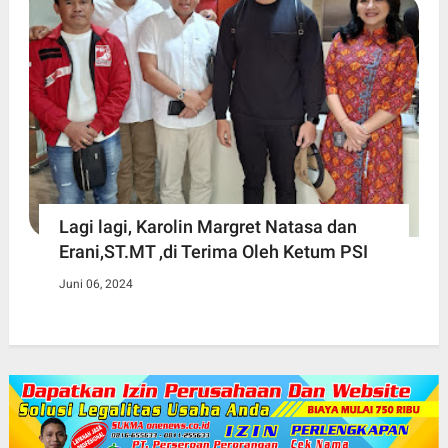
Lagi lagi, Karolin Margret Natasa dan
Erani,ST.MT ,di Terima Oleh Ketum PSI
Juni 06, 2024