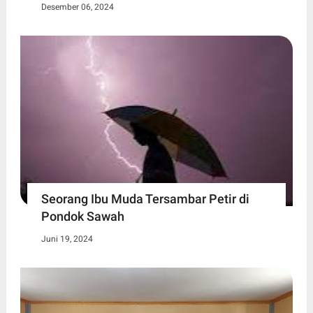
Desember 06, 2024
Seorang Ibu Muda Tersambar Petir di
Pondok Sawah
Juni 19, 2024