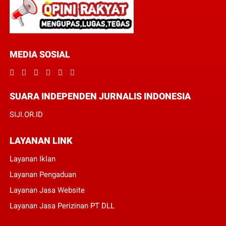
MEDIA SOSIAL
SUARA INDEPENDEN JURNALIS INDONESIA
SIJI.OR.ID
LAYANAN LINK
Layanan Iklan
Layanan Pengaduan
Layanan Jasa Website
Layanan Jasa Perizinan PT DLL