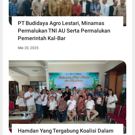
PT Budidaya Agro Lestari, Minamas
Permalukan TNI AU Serta Permalukan
Pemerintah Kal-Bar
Mei 20, 2025
Hamdan Yang Tergabung Koalisi Dalam