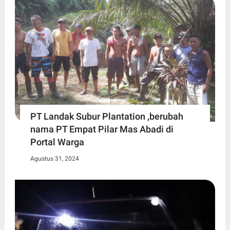
PT Landak Subur Plantation ,berubah
nama PT Empat Pilar Mas Abadi di
Portal Warga
Agustus 31, 2024