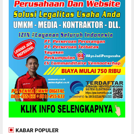
KABAR POPULER