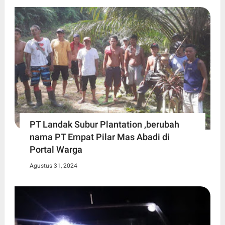
PT Landak Subur Plantation ,berubah
nama PT Empat Pilar Mas Abadi di
Portal Warga
Agustus 31, 2024