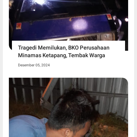
Tragedi Memilukan, BKO Perusahaan
Minamas Ketapang, Tembak Warga
Desember 05, 2024