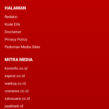
HALAMAN
Redaksi
Kode Etik
Disclamer
Privacy Policy
Pedoman Media Siber
MITRA MEDIA
kominfo.co.id
expost.co.id
warkop.co.id
onenews.co.id
satusuara.co.id
jejakbaik.id