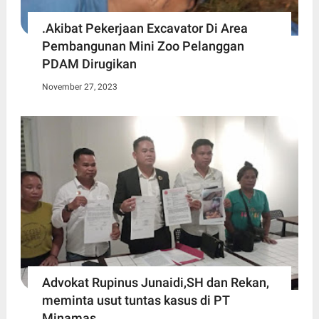
.Akibat Pekerjaan Excavator Di Area
Pembangunan Mini Zoo Pelanggan
PDAM Dirugikan
November 27, 2023
Advokat Rupinus Junaidi,SH dan Rekan,
meminta usut tuntas kasus di PT
Minamas