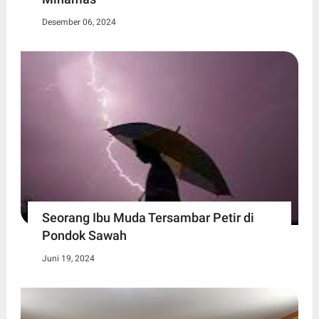
Desember 06, 2024
Seorang Ibu Muda Tersambar Petir di
Pondok Sawah
Juni 19, 2024