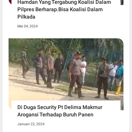
Hamdan Yang Tergabung Koalisi Dalam
Pilpres Berharap.Bisa Koalisi Dalam
Pilkada
Mei 04, 2024
Di Duga Security Pt Delima Makmur
Arogansi Terhadap Buruh Panen
Januari 22, 2024