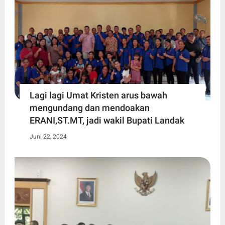
Lagi lagi Umat Kristen arus bawah
mengundang dan mendoakan
ERANI,ST.MT, jadi wakil Bupati Landak
Juni 22, 2024