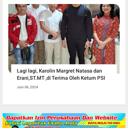
Lagi lagi, Karolin Margret Natasa dan
Erani,ST.MT ,di Terima Oleh Ketum PSI
Juni 06, 2024