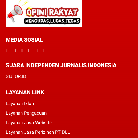
MEDIA SOSIAL
SUARA INDEPENDEN JURNALIS INDONESIA
SIJI.OR.ID
LAYANAN LINK
Layanan Iklan
Layanan Pengaduan
Layanan Jasa Website
Layanan Jasa Perizinan PT DLL