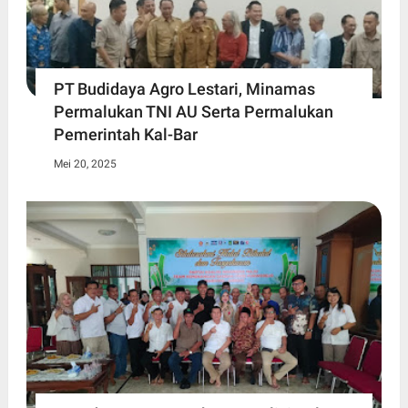
PT Budidaya Agro Lestari, Minamas
Permalukan TNI AU Serta Permalukan
Pemerintah Kal-Bar
Mei 20, 2025