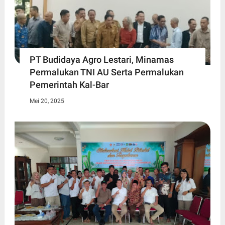
PT Budidaya Agro Lestari, Minamas
Permalukan TNI AU Serta Permalukan
Pemerintah Kal-Bar
Mei 20, 2025