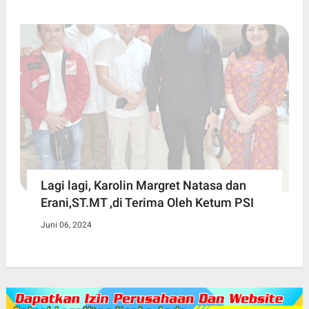
Lagi lagi, Karolin Margret Natasa dan
Erani,ST.MT ,di Terima Oleh Ketum PSI
Juni 06, 2024