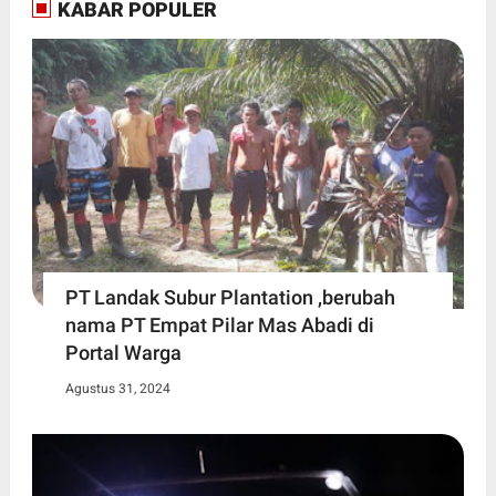
KABAR POPULER
PT Landak Subur Plantation ,berubah
nama PT Empat Pilar Mas Abadi di
Portal Warga
Agustus 31, 2024