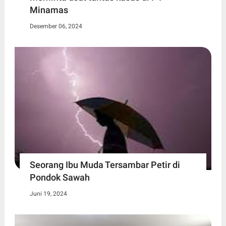
Minamas
Desember 06, 2024
Seorang Ibu Muda Tersambar Petir di
Pondok Sawah
Juni 19, 2024