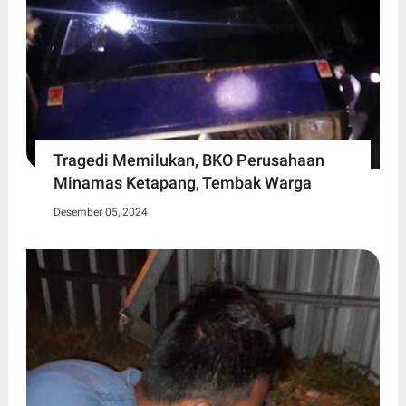
Tragedi Memilukan, BKO Perusahaan
Minamas Ketapang, Tembak Warga
Desember 05, 2024