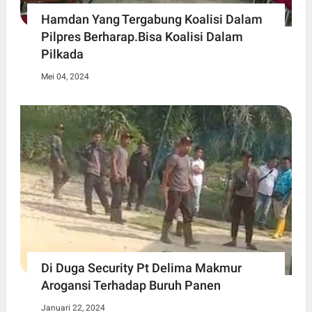
Hamdan Yang Tergabung Koalisi Dalam
Pilpres Berharap.Bisa Koalisi Dalam
Pilkada
Mei 04, 2024
Di Duga Security Pt Delima Makmur
Arogansi Terhadap Buruh Panen
Januari 22, 2024