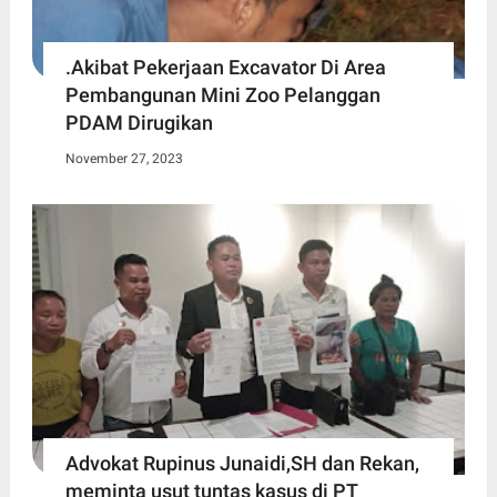
.Akibat Pekerjaan Excavator Di Area
Pembangunan Mini Zoo Pelanggan
PDAM Dirugikan
November 27, 2023
Advokat Rupinus Junaidi,SH dan Rekan,
meminta usut tuntas kasus di PT