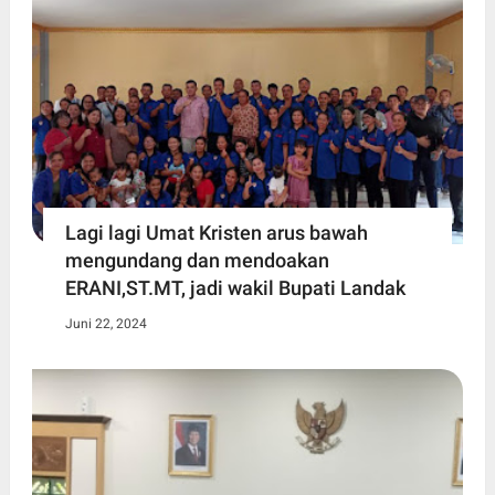
Lagi lagi Umat Kristen arus bawah
mengundang dan mendoakan
ERANI,ST.MT, jadi wakil Bupati Landak
Juni 22, 2024