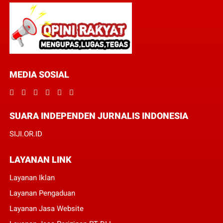
MEDIA SOSIAL
SUARA INDEPENDEN JURNALIS INDONESIA
SIJI.OR.ID
LAYANAN LINK
Layanan Iklan
Layanan Pengaduan
Layanan Jasa Website