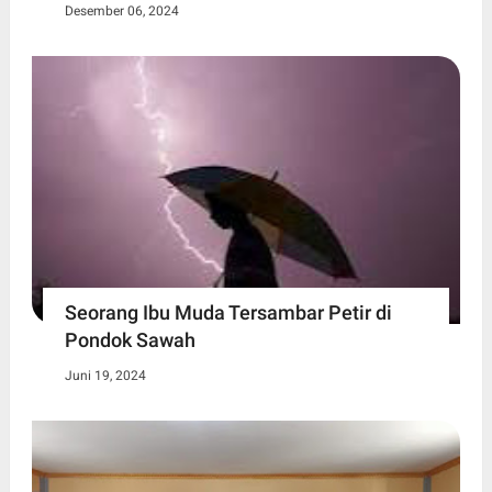
Desember 06, 2024
Seorang Ibu Muda Tersambar Petir di
Pondok Sawah
Juni 19, 2024