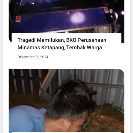
Tragedi Memilukan, BKO Perusahaan
Minamas Ketapang, Tembak Warga
Desember 05, 2024