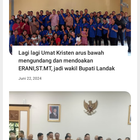
Lagi lagi Umat Kristen arus bawah
mengundang dan mendoakan
ERANI,ST.MT, jadi wakil Bupati Landak
Juni 22, 2024