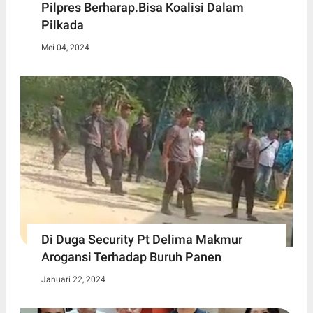
Pilpres Berharap.Bisa Koalisi Dalam
Pilkada
Mei 04, 2024
Di Duga Security Pt Delima Makmur
Arogansi Terhadap Buruh Panen
Januari 22, 2024