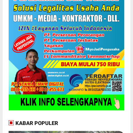
KABAR POPULER