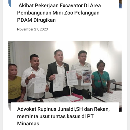
.Akibat Pekerjaan Excavator Di Area
Pembangunan Mini Zoo Pelanggan
PDAM Dirugikan
November 27, 2023
Advokat Rupinus Junaidi,SH dan Rekan,
meminta usut tuntas kasus di PT
Minamas