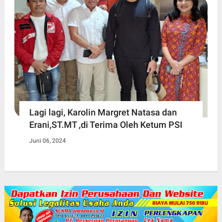
Lagi lagi, Karolin Margret Natasa dan
Erani,ST.MT ,di Terima Oleh Ketum PSI
Juni 06, 2024