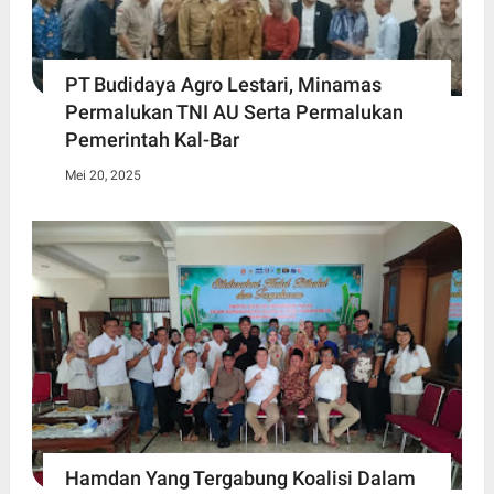
PT Budidaya Agro Lestari, Minamas
Permalukan TNI AU Serta Permalukan
Pemerintah Kal-Bar
Mei 20, 2025
Hamdan Yang Tergabung Koalisi Dalam