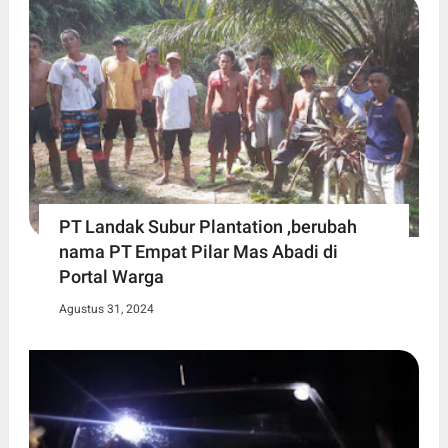
PT Landak Subur Plantation ,berubah
nama PT Empat Pilar Mas Abadi di
Portal Warga
Agustus 31, 2024