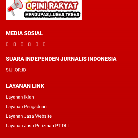
MEDIA SOSIAL
SUARA INDEPENDEN JURNALIS INDONESIA
SIJI.OR.ID
LAYANAN LINK
Layanan Iklan
Layanan Pengaduan
Layanan Jasa Website
Layanan Jasa Perizinan PT DLL