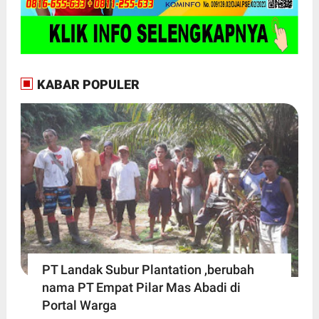
KABAR POPULER
PT Landak Subur Plantation ,berubah
nama PT Empat Pilar Mas Abadi di
Portal Warga