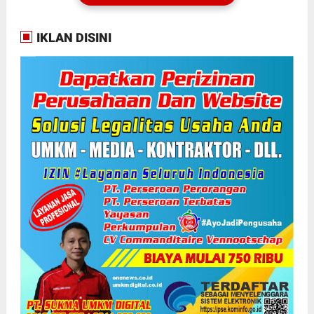
IKLAN DISINI