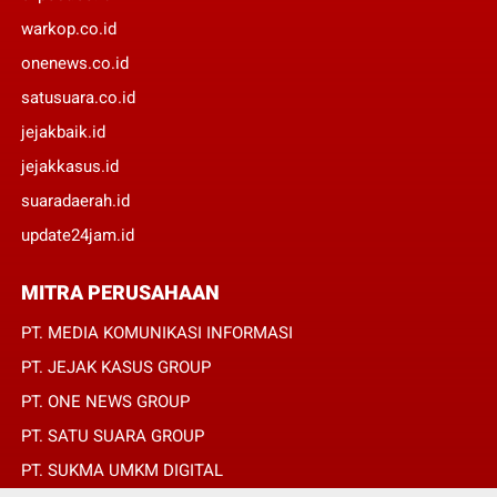
warkop.co.id
onenews.co.id
satusuara.co.id
jejakbaik.id
jejakkasus.id
suaradaerah.id
update24jam.id
MITRA PERUSAHAAN
PT. MEDIA KOMUNIKASI INFORMASI
PT. JEJAK KASUS GROUP
PT. ONE NEWS GROUP
PT. SATU SUARA GROUP
PT. SUKMA UMKM DIGITAL