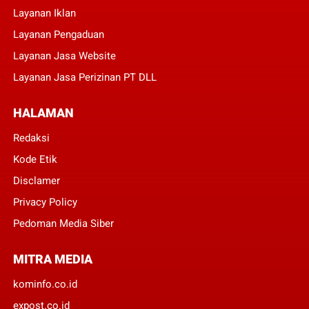
Layanan Iklan
Layanan Pengaduan
Layanan Jasa Website
Layanan Jasa Perizinan PT DLL
HALAMAN
Redaksi
Kode Etik
Disclamer
Privacy Policy
Pedoman Media Siber
MITRA MEDIA
kominfo.co.id
expost.co.id