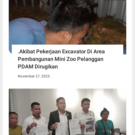
.Akibat Pekerjaan Excavator Di Area
Pembangunan Mini Zoo Pelanggan
PDAM Dirugikan
November 27, 2023