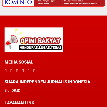
MEDIA SOSIAL
SUARA INDEPENDEN JURNALIS INDONESIA
SIJI.OR.ID
LAYANAN LINK