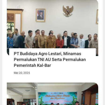
PT Budidaya Agro Lestari, Minamas
Permalukan TNI AU Serta Permalukan
Pemerintah Kal-Bar
Mei 20, 2025