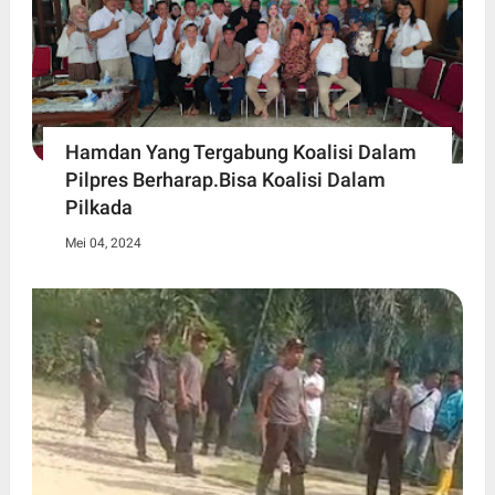
Hamdan Yang Tergabung Koalisi Dalam
Pilpres Berharap.Bisa Koalisi Dalam
Pilkada
Mei 04, 2024