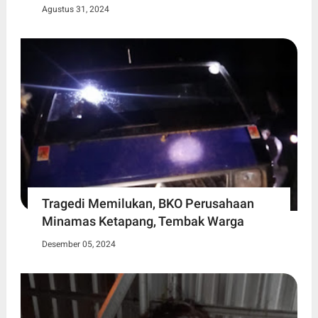
Agustus 31, 2024
Tragedi Memilukan, BKO Perusahaan
Minamas Ketapang, Tembak Warga
Desember 05, 2024