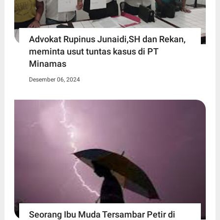
Advokat Rupinus Junaidi,SH dan Rekan,
meminta usut tuntas kasus di PT
Minamas
Desember 06, 2024
Seorang Ibu Muda Tersambar Petir di