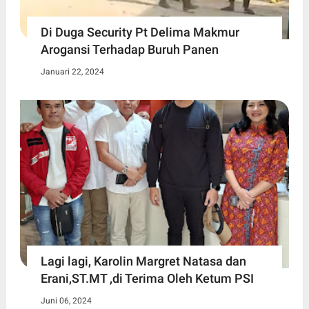
Di Duga Security Pt Delima Makmur
Arogansi Terhadap Buruh Panen
Januari 22, 2024
Lagi lagi, Karolin Margret Natasa dan
Erani,ST.MT ,di Terima Oleh Ketum PSI
Juni 06, 2024