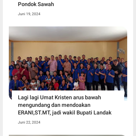
Pondok Sawah
Juni 19, 2024
Lagi lagi Umat Kristen arus bawah
mengundang dan mendoakan
ERANI,ST.MT, jadi wakil Bupati Landak
Juni 22, 2024