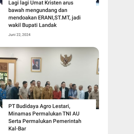
Lagi lagi Umat Kristen arus
bawah mengundang dan
mendoakan ERANI,ST.MT, jadi
wakil Bupati Landak
Juni 22, 2024
PT Budidaya Agro Lestari,
Minamas Permalukan TNI AU
Serta Permalukan Pemerintah
Kal-Bar