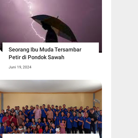
Seorang Ibu Muda Tersambar
Petir di Pondok Sawah
Juni 19, 2024