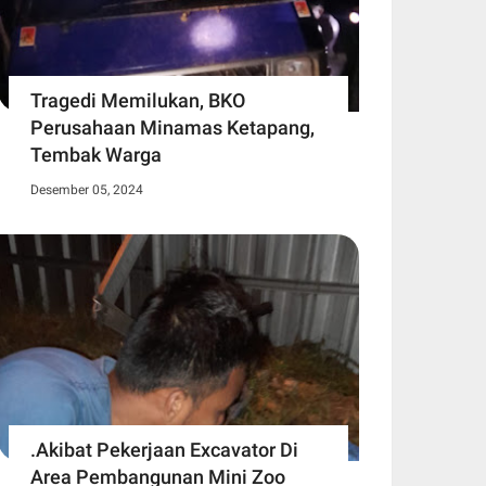
Tragedi Memilukan, BKO
Perusahaan Minamas Ketapang,
Tembak Warga
Desember 05, 2024
.Akibat Pekerjaan Excavator Di
Area Pembangunan Mini Zoo