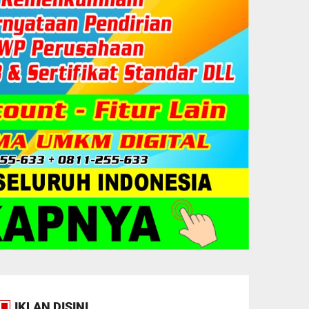
IKLAN DISINI