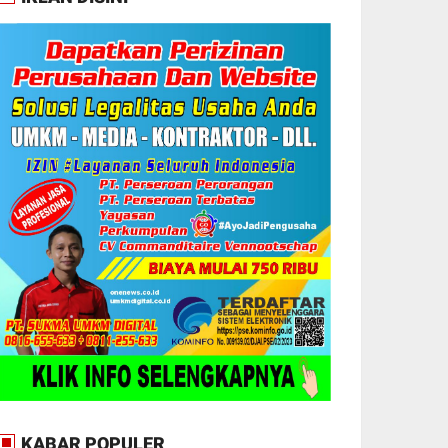
KABAR POPULER