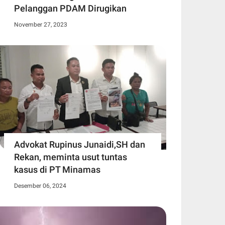
Pelanggan PDAM Dirugikan
November 27, 2023
Advokat Rupinus Junaidi,SH dan
Rekan, meminta usut tuntas
kasus di PT Minamas
Desember 06, 2024