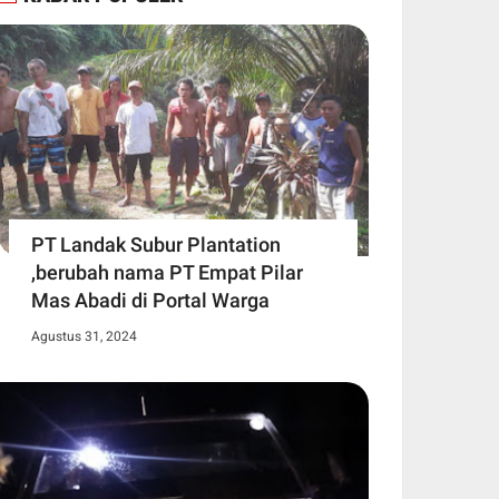
PT Landak Subur Plantation
,berubah nama PT Empat Pilar
Mas Abadi di Portal Warga
Agustus 31, 2024