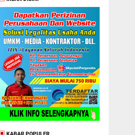
KABAR POPULER