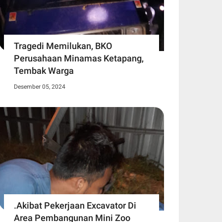
Tragedi Memilukan, BKO
Perusahaan Minamas Ketapang,
Tembak Warga
Desember 05, 2024
.Akibat Pekerjaan Excavator Di
Area Pembangunan Mini Zoo