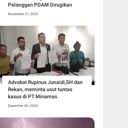
Pelanggan PDAM Dirugikan
November 27, 2023
Advokat Rupinus Junaidi,SH dan
Rekan, meminta usut tuntas
kasus di PT Minamas
Desember 06, 2024