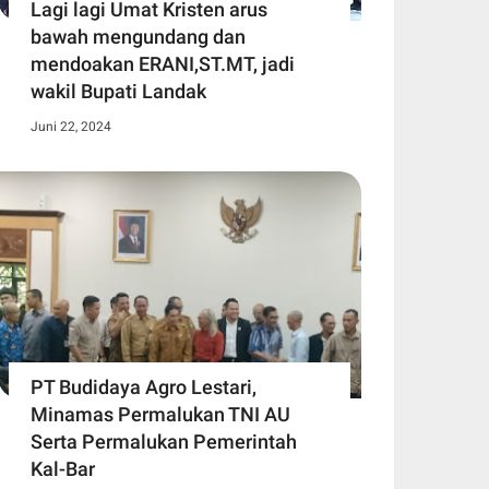
Lagi lagi Umat Kristen arus
bawah mengundang dan
mendoakan ERANI,ST.MT, jadi
wakil Bupati Landak
Juni 22, 2024
PT Budidaya Agro Lestari,
Minamas Permalukan TNI AU
Serta Permalukan Pemerintah
Kal-Bar