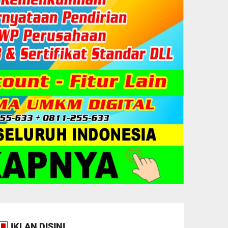
IKLAN DISINI