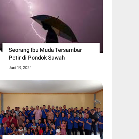
Seorang Ibu Muda Tersambar
Petir di Pondok Sawah
Juni 19, 2024