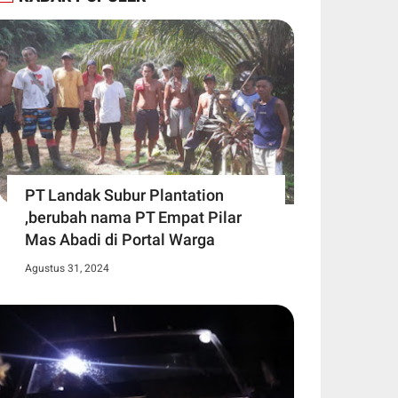
PT Landak Subur Plantation
,berubah nama PT Empat Pilar
Mas Abadi di Portal Warga
Agustus 31, 2024