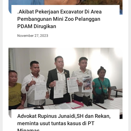
.Akibat Pekerjaan Excavator Di Area
Pembangunan Mini Zoo Pelanggan
PDAM Dirugikan
November 27, 2023
Advokat Rupinus Junaidi,SH dan Rekan,
meminta usut tuntas kasus di PT
Minamas