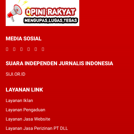
MEDIA SOSIAL
SUARA INDEPENDEN JURNALIS INDONESIA
SIJI.OR.ID
LAYANAN LINK
Layanan Iklan
Layanan Pengaduan
Layanan Jasa Website
Layanan Jasa Perizinan PT DLL