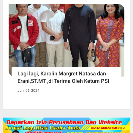
Lagi lagi, Karolin Margret Natasa dan
Erani,ST.MT ,di Terima Oleh Ketum PSI
Juni 06, 2024