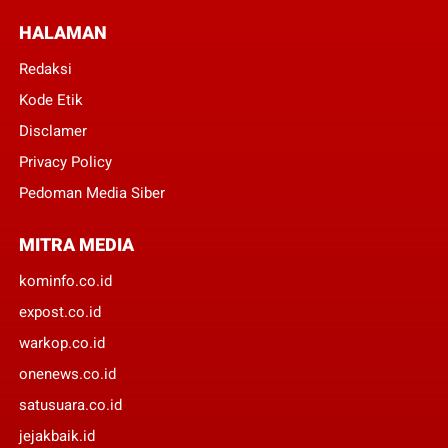
HALAMAN
Redaksi
Kode Etik
Disclamer
Privacy Policy
Pedoman Media Siber
MITRA MEDIA
kominfo.co.id
expost.co.id
warkop.co.id
onenews.co.id
satusuara.co.id
jejakbaik.id