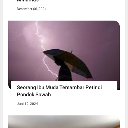
Desember 06, 2024
Seorang Ibu Muda Tersambar Petir di
Pondok Sawah
Juni 19, 2024