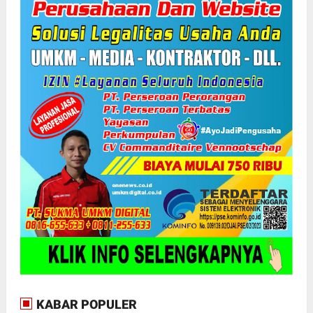
KABAR POPULER