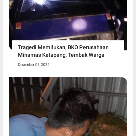
Tragedi Memilukan, BKO Perusahaan
Minamas Ketapang, Tembak Warga
Desember 05, 2024