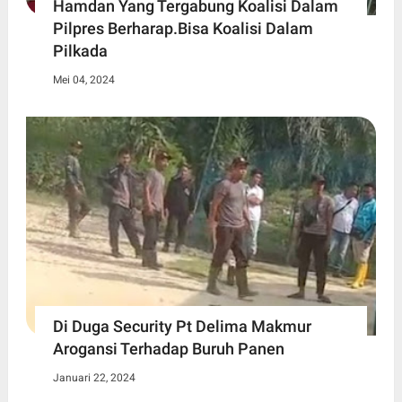
Hamdan Yang Tergabung Koalisi Dalam
Pilpres Berharap.Bisa Koalisi Dalam
Pilkada
Mei 04, 2024
Di Duga Security Pt Delima Makmur
Arogansi Terhadap Buruh Panen
Januari 22, 2024