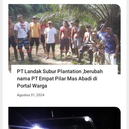
PT Landak Subur Plantation ,berubah
nama PT Empat Pilar Mas Abadi di
Portal Warga
Agustus 31, 2024