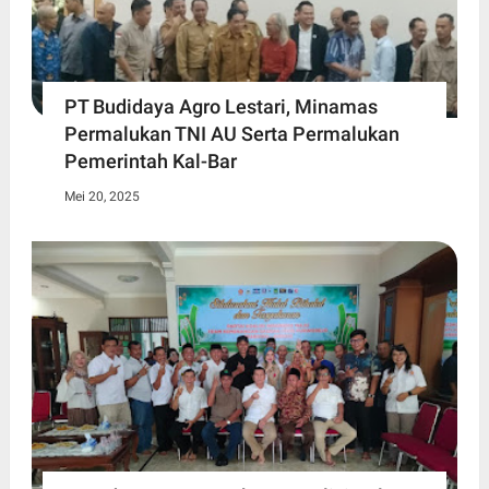
PT Budidaya Agro Lestari, Minamas
Permalukan TNI AU Serta Permalukan
Pemerintah Kal-Bar
Mei 20, 2025