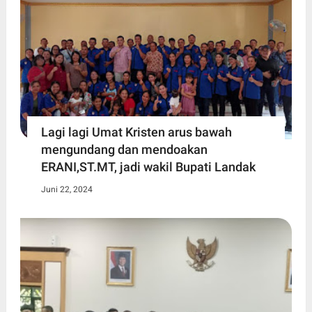
Lagi lagi Umat Kristen arus bawah
mengundang dan mendoakan
ERANI,ST.MT, jadi wakil Bupati Landak
Juni 22, 2024