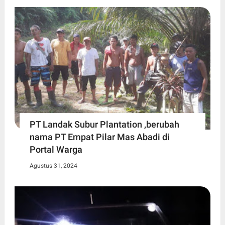
PT Landak Subur Plantation ,berubah
nama PT Empat Pilar Mas Abadi di
Portal Warga
Agustus 31, 2024