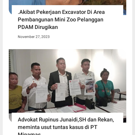
.Akibat Pekerjaan Excavator Di Area
Pembangunan Mini Zoo Pelanggan
PDAM Dirugikan
November 27, 2023
Advokat Rupinus Junaidi,SH dan Rekan,
meminta usut tuntas kasus di PT
Minamas