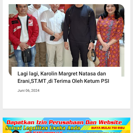
Lagi lagi, Karolin Margret Natasa dan
Erani,ST.MT ,di Terima Oleh Ketum PSI
Juni 06, 2024