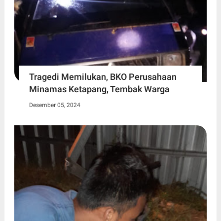
Tragedi Memilukan, BKO Perusahaan
Minamas Ketapang, Tembak Warga
Desember 05, 2024