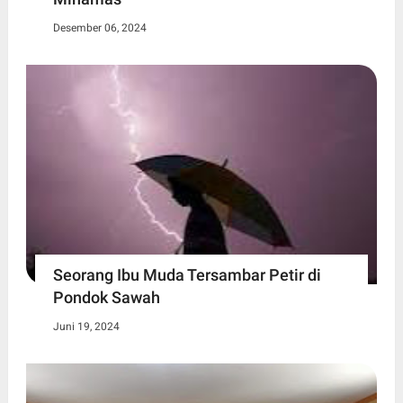
Desember 06, 2024
Seorang Ibu Muda Tersambar Petir di
Pondok Sawah
Juni 19, 2024