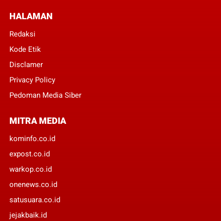
HALAMAN
Redaksi
Kode Etik
Disclamer
Privacy Policy
Pedoman Media Siber
MITRA MEDIA
kominfo.co.id
expost.co.id
warkop.co.id
onenews.co.id
satusuara.co.id
jejakbaik.id