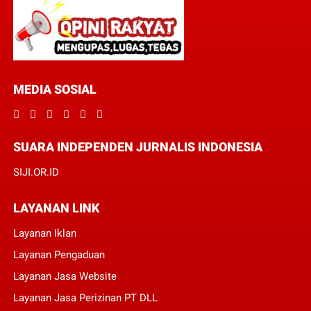
MEDIA SOSIAL
SUARA INDEPENDEN JURNALIS INDONESIA
SIJI.OR.ID
LAYANAN LINK
Layanan Iklan
Layanan Pengaduan
Layanan Jasa Website
Layanan Jasa Perizinan PT DLL