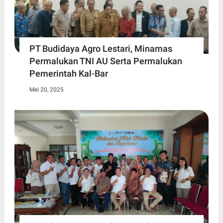
PT Budidaya Agro Lestari, Minamas
Permalukan TNI AU Serta Permalukan
Pemerintah Kal-Bar
Mei 20, 2025