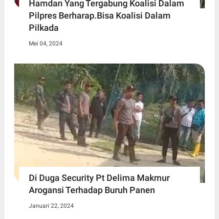
Hamdan Yang Tergabung Koalisi Dalam
Pilpres Berharap.Bisa Koalisi Dalam
Pilkada
Mei 04, 2024
Di Duga Security Pt Delima Makmur
Arogansi Terhadap Buruh Panen
Januari 22, 2024