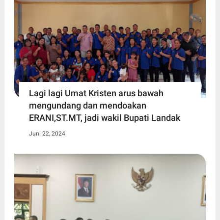
Lagi lagi Umat Kristen arus bawah
mengundang dan mendoakan
ERANI,ST.MT, jadi wakil Bupati Landak
Juni 22, 2024