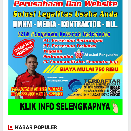
KABAR POPULER