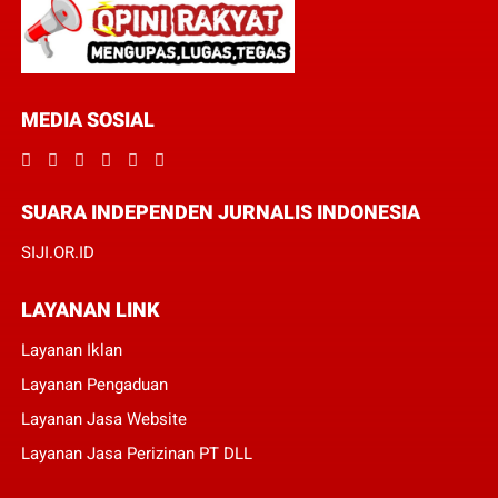
MEDIA SOSIAL
SUARA INDEPENDEN JURNALIS INDONESIA
SIJI.OR.ID
LAYANAN LINK
Layanan Iklan
Layanan Pengaduan
Layanan Jasa Website
Layanan Jasa Perizinan PT DLL