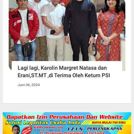
Lagi lagi, Karolin Margret Natasa dan
Erani,ST.MT ,di Terima Oleh Ketum PSI
Juni 06, 2024