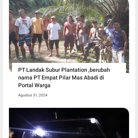
PT Landak Subur Plantation ,berubah
nama PT Empat Pilar Mas Abadi di
Portal Warga
Agustus 31, 2024