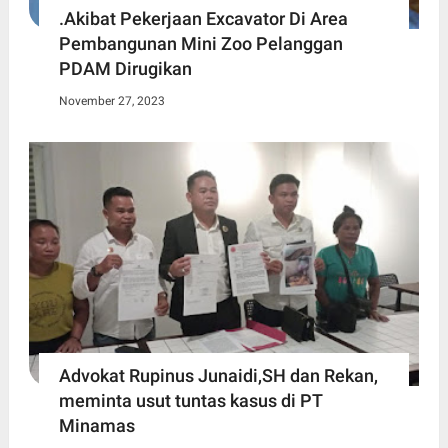
.Akibat Pekerjaan Excavator Di Area
Pembangunan Mini Zoo Pelanggan
PDAM Dirugikan
November 27, 2023
Advokat Rupinus Junaidi,SH dan Rekan,
meminta usut tuntas kasus di PT
Minamas