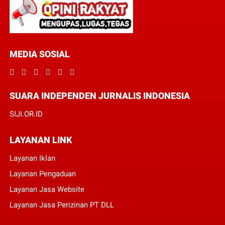
MEDIA SOSIAL
SUARA INDEPENDEN JURNALIS INDONESIA
SIJI.OR.ID
LAYANAN LINK
Layanan Iklan
Layanan Pengaduan
Layanan Jasa Website
Layanan Jasa Perizinan PT DLL