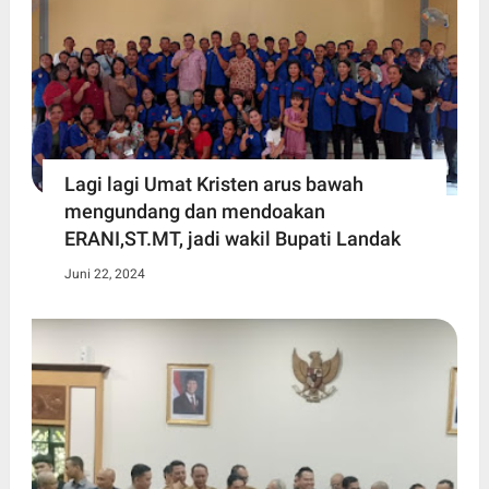
Lagi lagi Umat Kristen arus bawah
mengundang dan mendoakan
ERANI,ST.MT, jadi wakil Bupati Landak
Juni 22, 2024