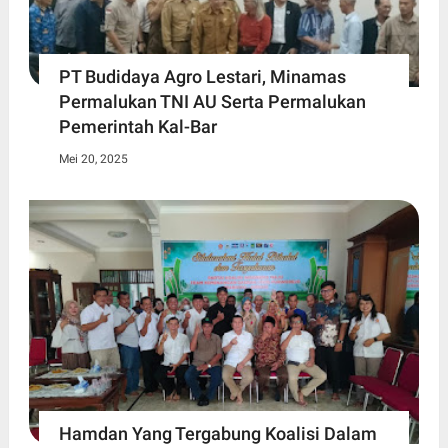
PT Budidaya Agro Lestari, Minamas
Permalukan TNI AU Serta Permalukan
Pemerintah Kal-Bar
Mei 20, 2025
Hamdan Yang Tergabung Koalisi Dalam