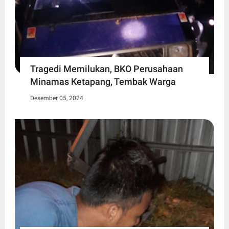
Tragedi Memilukan, BKO Perusahaan
Minamas Ketapang, Tembak Warga
Desember 05, 2024