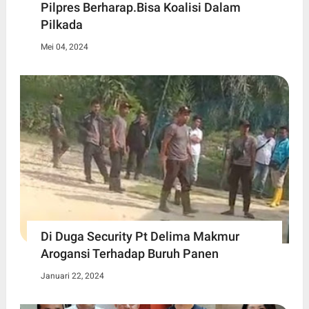
Pilpres Berharap.Bisa Koalisi Dalam
Pilkada
Mei 04, 2024
Di Duga Security Pt Delima Makmur
Arogansi Terhadap Buruh Panen
Januari 22, 2024