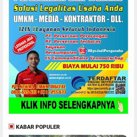
KABAR POPULER