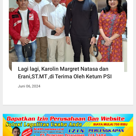
Lagi lagi, Karolin Margret Natasa dan
Erani,ST.MT ,di Terima Oleh Ketum PSI
Juni 06, 2024