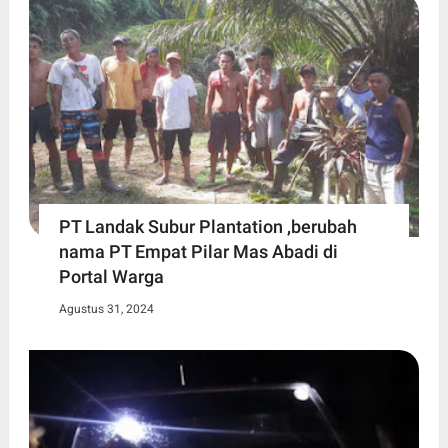
PT Landak Subur Plantation ,berubah
nama PT Empat Pilar Mas Abadi di
Portal Warga
Agustus 31, 2024