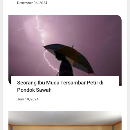
Desember 06, 2024
Seorang Ibu Muda Tersambar Petir di
Pondok Sawah
Juni 19, 2024