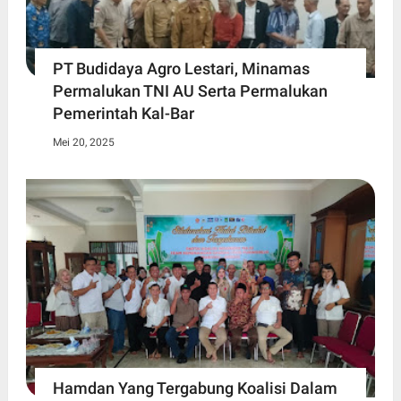
PT Budidaya Agro Lestari, Minamas
Permalukan TNI AU Serta Permalukan
Pemerintah Kal-Bar
Mei 20, 2025
Hamdan Yang Tergabung Koalisi Dalam