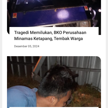
Tragedi Memilukan, BKO Perusahaan
Minamas Ketapang, Tembak Warga
Desember 05, 2024