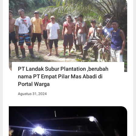
PT Landak Subur Plantation ,berubah
nama PT Empat Pilar Mas Abadi di
Portal Warga
Agustus 31, 2024