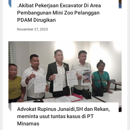
.Akibat Pekerjaan Excavator Di Area
Pembangunan Mini Zoo Pelanggan
PDAM Dirugikan
November 27, 2023
Advokat Rupinus Junaidi,SH dan Rekan,
meminta usut tuntas kasus di PT
Minamas