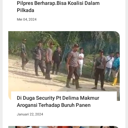
Pilpres Berharap.Bisa Koalisi Dalam
Pilkada
Mei 04, 2024
Di Duga Security Pt Delima Makmur
Arogansi Terhadap Buruh Panen
Januari 22, 2024