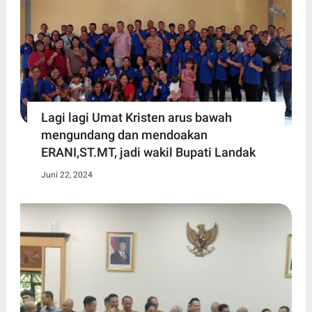
Lagi lagi Umat Kristen arus bawah
mengundang dan mendoakan
ERANI,ST.MT, jadi wakil Bupati Landak
Juni 22, 2024