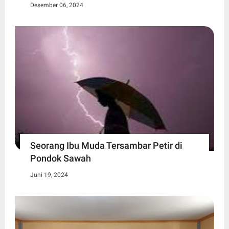
Desember 06, 2024
Seorang Ibu Muda Tersambar Petir di
Pondok Sawah
Juni 19, 2024