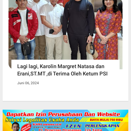
Lagi lagi, Karolin Margret Natasa dan
Erani,ST.MT ,di Terima Oleh Ketum PSI
Juni 06, 2024