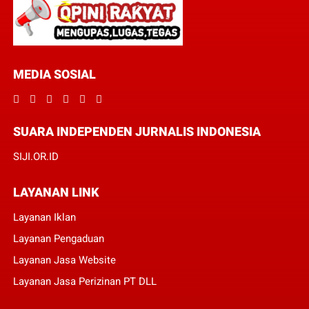
MEDIA SOSIAL
SUARA INDEPENDEN JURNALIS INDONESIA
SIJI.OR.ID
LAYANAN LINK
Layanan Iklan
Layanan Pengaduan
Layanan Jasa Website
Layanan Jasa Perizinan PT DLL