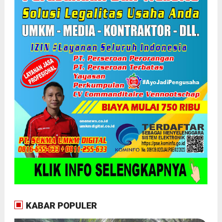
KABAR POPULER