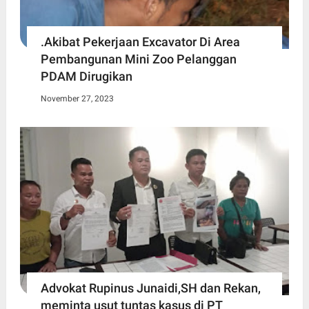
.Akibat Pekerjaan Excavator Di Area
Pembangunan Mini Zoo Pelanggan
PDAM Dirugikan
November 27, 2023
Advokat Rupinus Junaidi,SH dan Rekan,
meminta usut tuntas kasus di PT