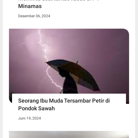
Minamas
Desember 06, 2024
Seorang Ibu Muda Tersambar Petir di
Pondok Sawah
Juni 19, 2024