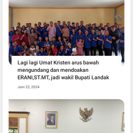
Lagi lagi Umat Kristen arus bawah
mengundang dan mendoakan
ERANI,ST.MT, jadi wakil Bupati Landak
Juni 22, 2024