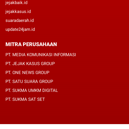
jejakbaik.id
jejakkasus.id
suaradaerah.id
update24jam.id
MITRA PERUSAHAAN
PT. MEDIA KOMUNIKASI INFORMASI
PT. JEJAK KASUS GROUP
PT. ONE NEWS GROUP
PT. SATU SUARA GROUP
PT. SUKMA UMKM DIGITAL
PT. SUKMA SAT SET