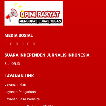
MEDIA SOSIAL
SUARA INDEPENDEN JURNALIS INDONESIA
SIJI.OR.ID
LAYANAN LINK
Layanan Iklan
Layanan Pengaduan
Layanan Jasa Website