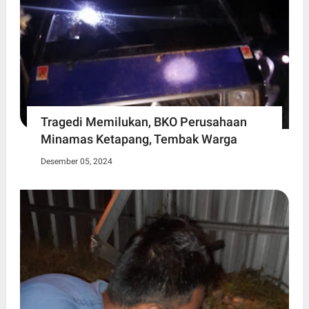
Tragedi Memilukan, BKO Perusahaan
Minamas Ketapang, Tembak Warga
Desember 05, 2024