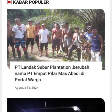
KABAR POPULER
PT Landak Subur Plantation ,berubah
nama PT Empat Pilar Mas Abadi di
Portal Warga
Agustus 31, 2024