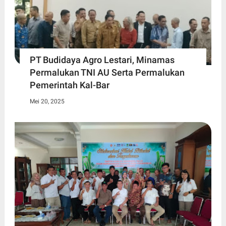
PT Budidaya Agro Lestari, Minamas
Permalukan TNI AU Serta Permalukan
Pemerintah Kal-Bar
Mei 20, 2025