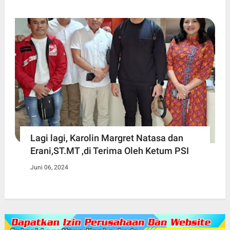
Lagi lagi, Karolin Margret Natasa dan
Erani,ST.MT ,di Terima Oleh Ketum PSI
Juni 06, 2024