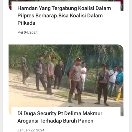
Hamdan Yang Tergabung Koalisi Dalam
Pilpres Berharap.Bisa Koalisi Dalam
Pilkada
Mei 04, 2024
Di Duga Security Pt Delima Makmur
Arogansi Terhadap Buruh Panen
Januari 22, 2024