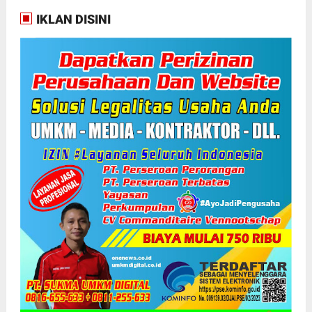
IKLAN DISINI