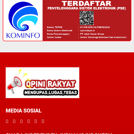
MEDIA SOSIAL