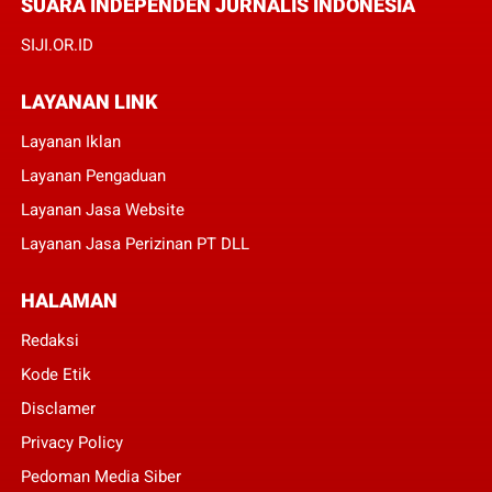
SUARA INDEPENDEN JURNALIS INDONESIA
SIJI.OR.ID
LAYANAN LINK
Layanan Iklan
Layanan Pengaduan
Layanan Jasa Website
Layanan Jasa Perizinan PT DLL
HALAMAN
Redaksi
Kode Etik
Disclamer
Privacy Policy
Pedoman Media Siber