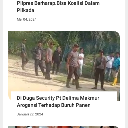
Pilpres Berharap.Bisa Koalisi Dalam
Pilkada
Mei 04, 2024
Di Duga Security Pt Delima Makmur
Arogansi Terhadap Buruh Panen
Januari 22, 2024