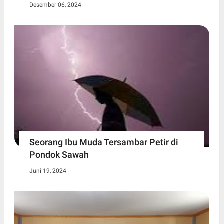
Desember 06, 2024
Seorang Ibu Muda Tersambar Petir di
Pondok Sawah
Juni 19, 2024