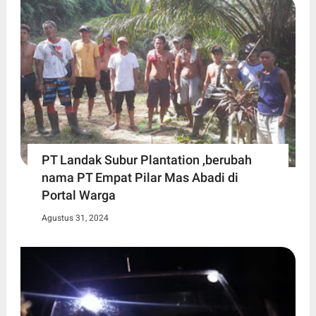
PT Landak Subur Plantation ,berubah
nama PT Empat Pilar Mas Abadi di
Portal Warga
Agustus 31, 2024