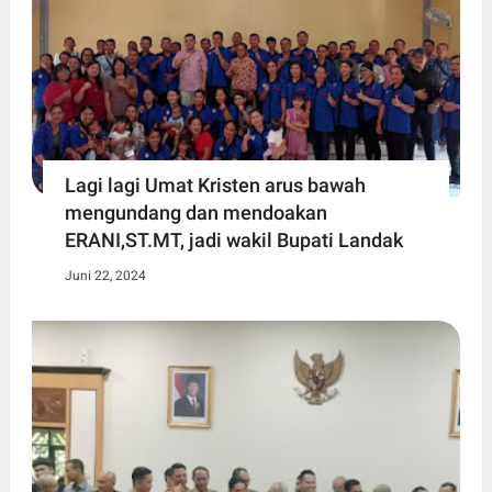
Lagi lagi Umat Kristen arus bawah
mengundang dan mendoakan
ERANI,ST.MT, jadi wakil Bupati Landak
Juni 22, 2024