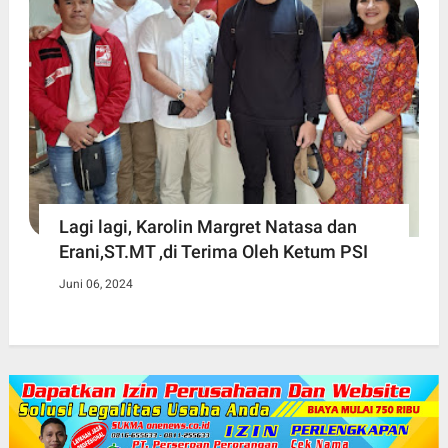
Lagi lagi, Karolin Margret Natasa dan
Erani,ST.MT ,di Terima Oleh Ketum PSI
Juni 06, 2024