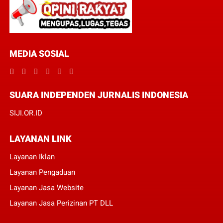
MEDIA SOSIAL
SUARA INDEPENDEN JURNALIS INDONESIA
SIJI.OR.ID
LAYANAN LINK
Layanan Iklan
Layanan Pengaduan
Layanan Jasa Website
Layanan Jasa Perizinan PT DLL