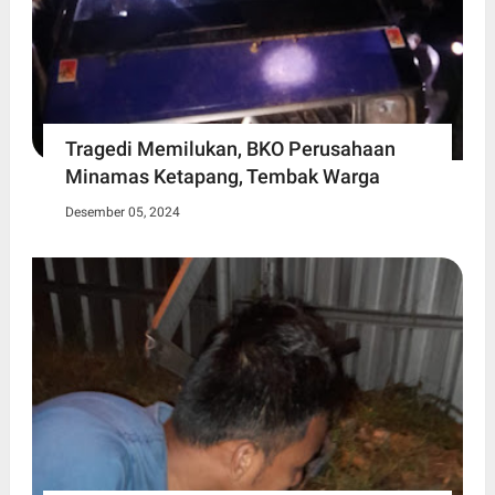
Tragedi Memilukan, BKO Perusahaan
Minamas Ketapang, Tembak Warga
Desember 05, 2024