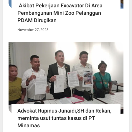
.Akibat Pekerjaan Excavator Di Area
Pembangunan Mini Zoo Pelanggan
PDAM Dirugikan
November 27, 2023
Advokat Rupinus Junaidi,SH dan Rekan,
meminta usut tuntas kasus di PT
Minamas