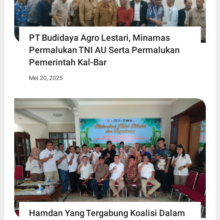
PT Budidaya Agro Lestari, Minamas
Permalukan TNI AU Serta Permalukan
Pemerintah Kal-Bar
Mei 20, 2025
Hamdan Yang Tergabung Koalisi Dalam