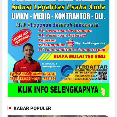
KABAR POPULER