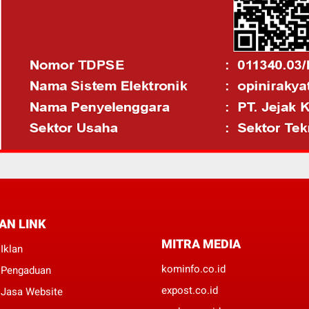
AN LINK
MITRA MEDIA
Iklan
kominfo.co.id
 Pengaduan
expost.co.id
 Jasa Website