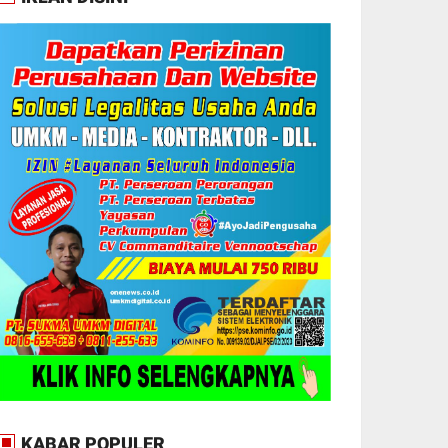
KABAR POPULER