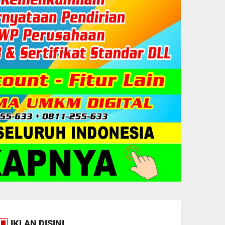
IKLAN DISINI