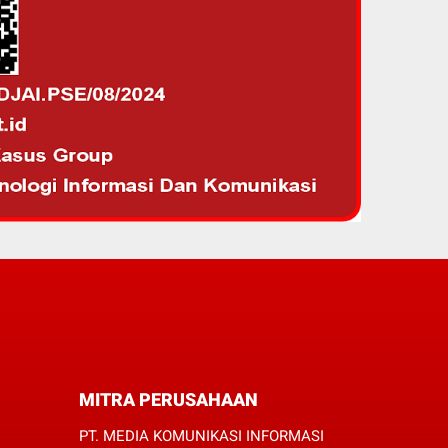
MITRA PERUSAHAAN
PT. MEDIA KOMUNIKASI INFORMASI