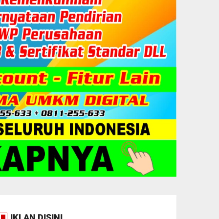
IKLAN DISINI