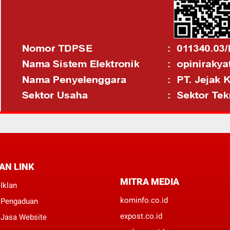
AN LINK
MITRA MEDIA
Iklan
kominfo.co.id
 Pengaduan
expost.co.id
 Jasa Website