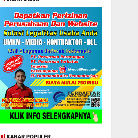
KABAR POPULER