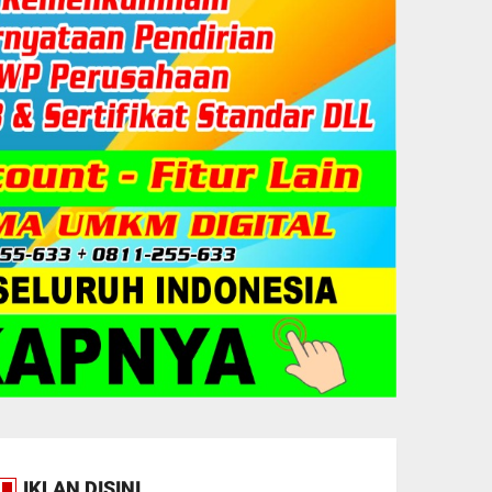
IKLAN DISINI