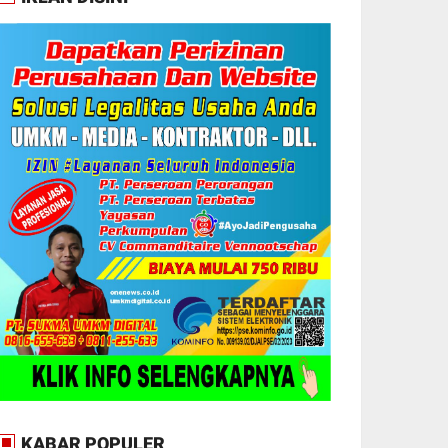
KABAR POPULER