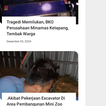
Tragedi Memilukan, BKO
Perusahaan Minamas Ketapang,
Tembak Warga
Desember 05, 2024
.Akibat Pekerjaan Excavator Di
Area Pembangunan Mini Zoo