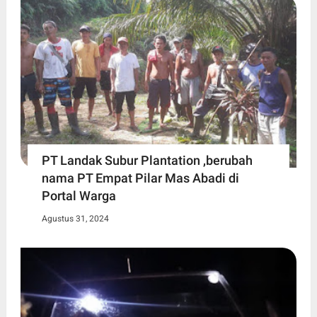
PT Landak Subur Plantation ,berubah
nama PT Empat Pilar Mas Abadi di
Portal Warga
Agustus 31, 2024