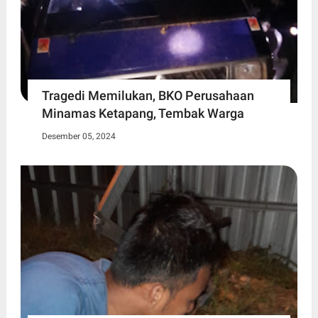
Tragedi Memilukan, BKO Perusahaan
Minamas Ketapang, Tembak Warga
Desember 05, 2024