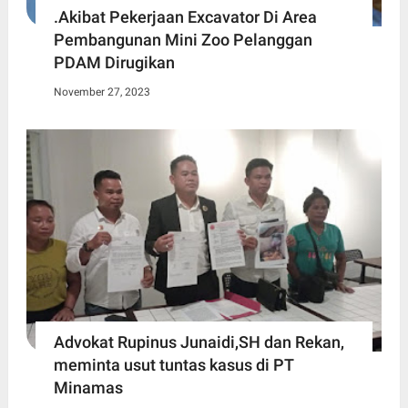
.Akibat Pekerjaan Excavator Di Area
Pembangunan Mini Zoo Pelanggan
PDAM Dirugikan
November 27, 2023
Advokat Rupinus Junaidi,SH dan Rekan,
meminta usut tuntas kasus di PT
Minamas