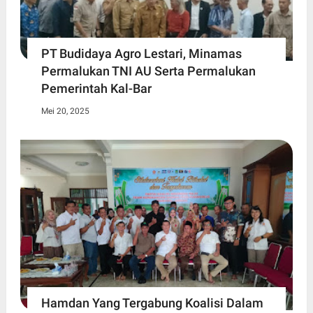
PT Budidaya Agro Lestari, Minamas
Permalukan TNI AU Serta Permalukan
Pemerintah Kal-Bar
Mei 20, 2025
Hamdan Yang Tergabung Koalisi Dalam