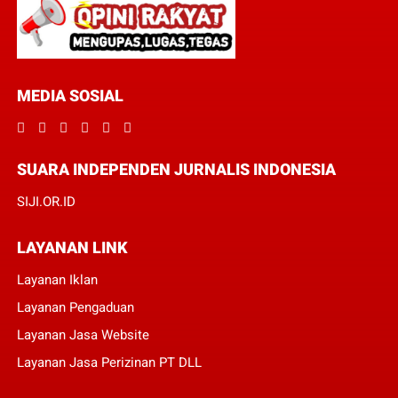
MEDIA SOSIAL
SUARA INDEPENDEN JURNALIS INDONESIA
SIJI.OR.ID
LAYANAN LINK
Layanan Iklan
Layanan Pengaduan
Layanan Jasa Website
Layanan Jasa Perizinan PT DLL