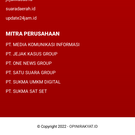
suaradaerah.id
update24jam.id
MITRA PERUSAHAAN
PT. MEDIA KOMUNIKASI INFORMASI
PT. JEJAK KASUS GROUP
PT. ONE NEWS GROUP
PT. SATU SUARA GROUP
PT. SUKMA UMKM DIGITAL
PT. SUKMA SAT SET
© Copyright 2022 -
OPINIRAKYAT.ID