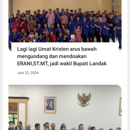
Lagi lagi Umat Kristen arus bawah
mengundang dan mendoakan
ERANI,ST.MT, jadi wakil Bupati Landak
Juni 22, 2024