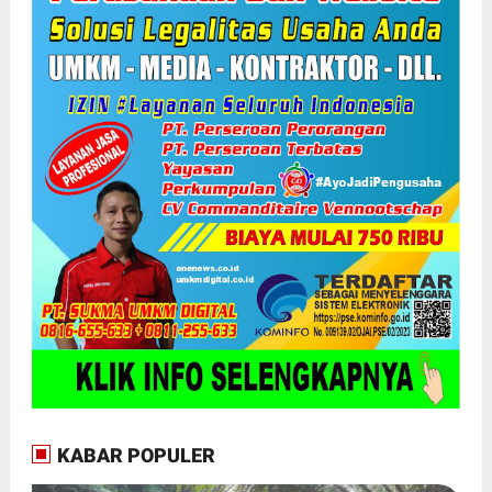
KABAR POPULER