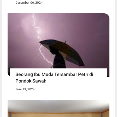
Desember 06, 2024
Seorang Ibu Muda Tersambar Petir di
Pondok Sawah
Juni 19, 2024