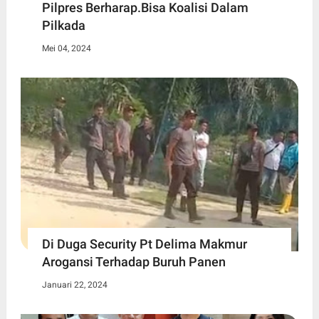
Pilpres Berharap.Bisa Koalisi Dalam
Pilkada
Mei 04, 2024
Di Duga Security Pt Delima Makmur
Arogansi Terhadap Buruh Panen
Januari 22, 2024