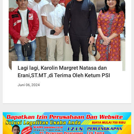
Lagi lagi, Karolin Margret Natasa dan
Erani,ST.MT ,di Terima Oleh Ketum PSI
Juni 06, 2024