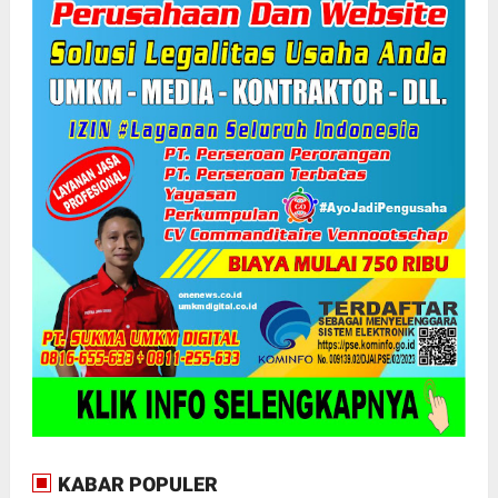
KABAR POPULER