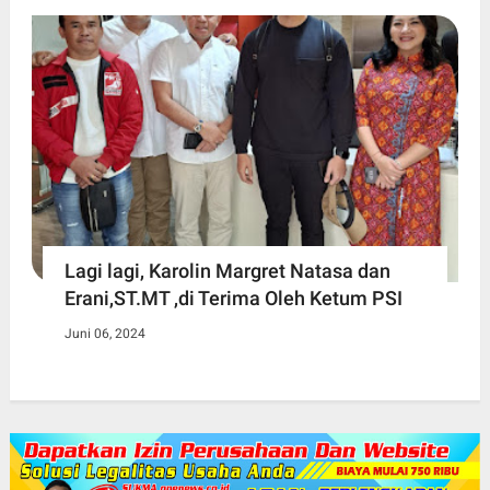
Lagi lagi, Karolin Margret Natasa dan
Erani,ST.MT ,di Terima Oleh Ketum PSI
Juni 06, 2024