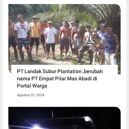
PT Landak Subur Plantation ,berubah
nama PT Empat Pilar Mas Abadi di
Portal Warga
Agustus 31, 2024