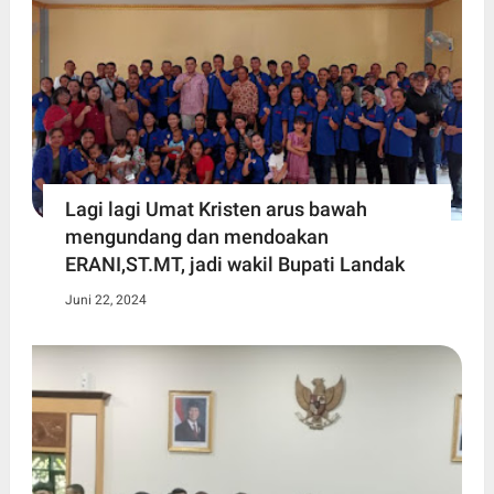
Lagi lagi Umat Kristen arus bawah
mengundang dan mendoakan
ERANI,ST.MT, jadi wakil Bupati Landak
Juni 22, 2024