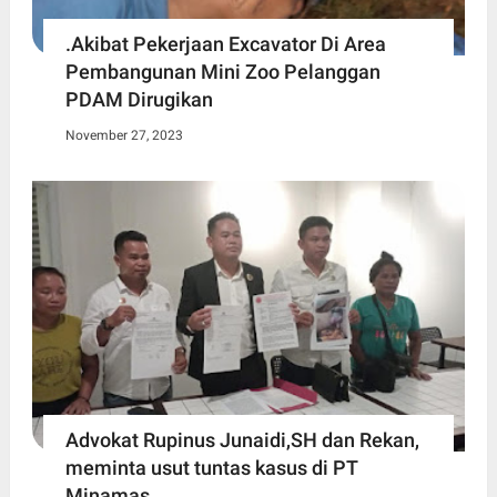
.Akibat Pekerjaan Excavator Di Area
Pembangunan Mini Zoo Pelanggan
PDAM Dirugikan
November 27, 2023
Advokat Rupinus Junaidi,SH dan Rekan,
meminta usut tuntas kasus di PT
Minamas