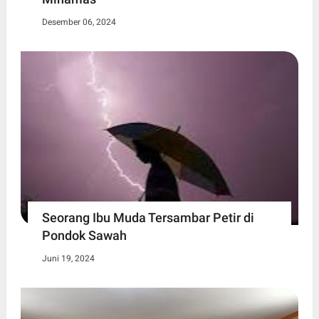
Desember 06, 2024
Seorang Ibu Muda Tersambar Petir di
Pondok Sawah
Juni 19, 2024