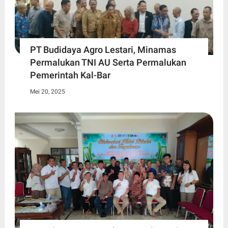
PT Budidaya Agro Lestari, Minamas
Permalukan TNI AU Serta Permalukan
Pemerintah Kal-Bar
Mei 20, 2025