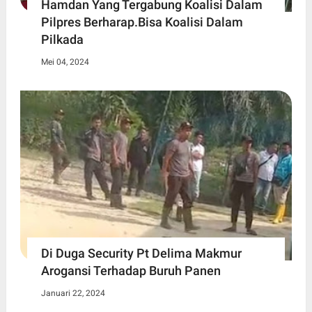
Hamdan Yang Tergabung Koalisi Dalam
Pilpres Berharap.Bisa Koalisi Dalam
Pilkada
Mei 04, 2024
Di Duga Security Pt Delima Makmur
Arogansi Terhadap Buruh Panen
Januari 22, 2024