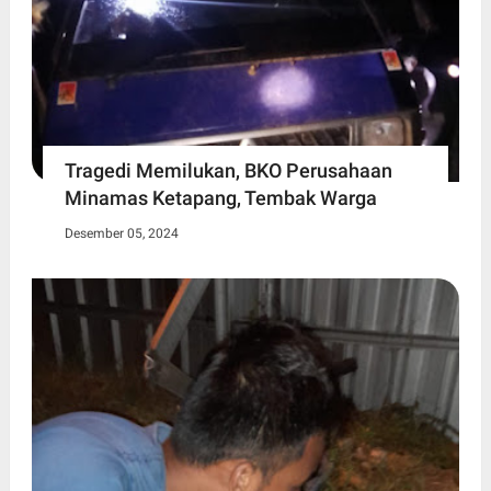
Tragedi Memilukan, BKO Perusahaan
Minamas Ketapang, Tembak Warga
Desember 05, 2024