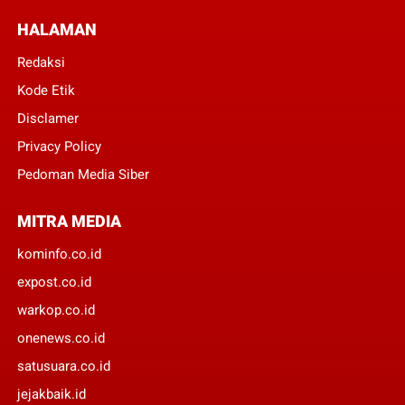
HALAMAN
Redaksi
Kode Etik
Disclamer
Privacy Policy
Pedoman Media Siber
MITRA MEDIA
kominfo.co.id
expost.co.id
warkop.co.id
onenews.co.id
satusuara.co.id
jejakbaik.id