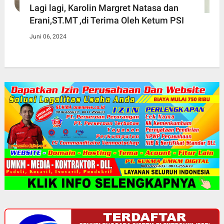
Lagi lagi, Karolin Margret Natasa dan
Erani,ST.MT ,di Terima Oleh Ketum PSI
Juni 06, 2024