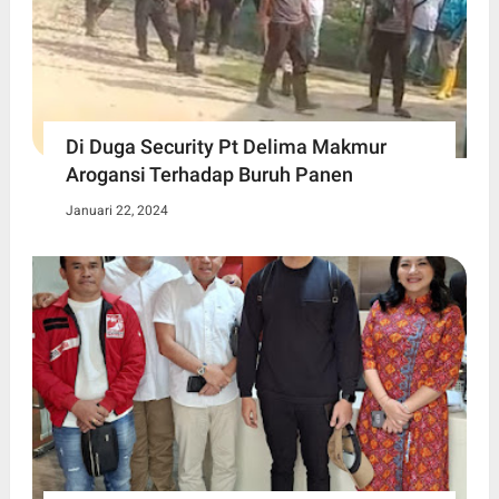
Di Duga Security Pt Delima Makmur
Arogansi Terhadap Buruh Panen
Januari 22, 2024