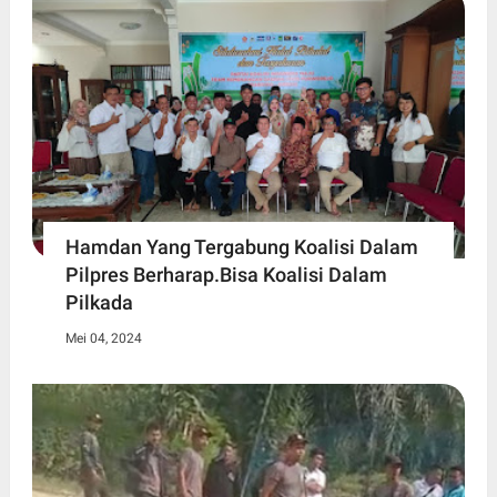
Hamdan Yang Tergabung Koalisi Dalam
Pilpres Berharap.Bisa Koalisi Dalam
Pilkada
Mei 04, 2024