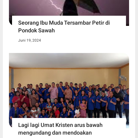
Seorang Ibu Muda Tersambar Petir di
Pondok Sawah
Juni 19, 2024
Lagi lagi Umat Kristen arus bawah
mengundang dan mendoakan