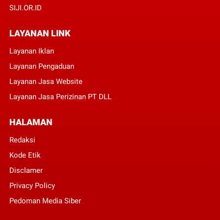
SIJI.OR.ID
LAYANAN LINK
Layanan Iklan
Layanan Pengaduan
Layanan Jasa Website
Layanan Jasa Perizinan PT DLL
HALAMAN
Redaksi
Kode Etik
Disclamer
Privacy Policy
Pedoman Media Siber