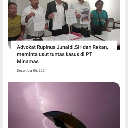
Advokat Rupinus Junaidi,SH dan Rekan,
meminta usut tuntas kasus di PT
Minamas
Desember 06, 2024