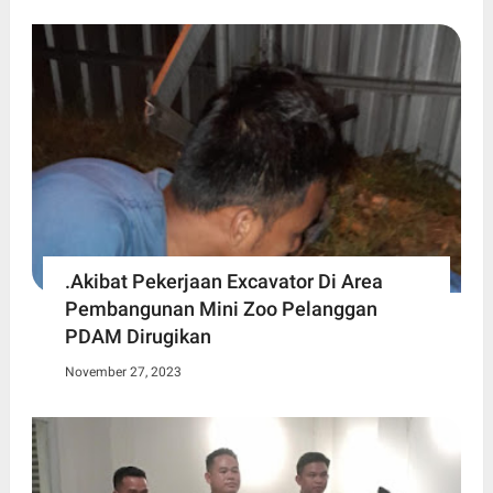
.Akibat Pekerjaan Excavator Di Area
Pembangunan Mini Zoo Pelanggan
PDAM Dirugikan
November 27, 2023