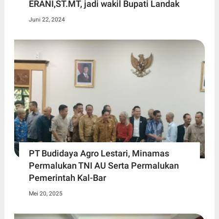
ERANI,ST.MT, jadi wakil Bupati Landak
Juni 22, 2024
PT Budidaya Agro Lestari, Minamas
Permalukan TNI AU Serta Permalukan
Pemerintah Kal-Bar
Mei 20, 2025