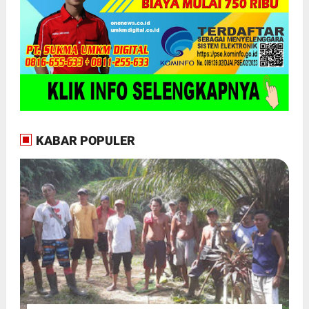
KABAR POPULER