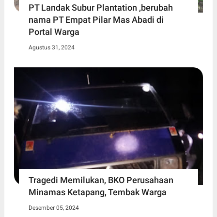
PT Landak Subur Plantation ,berubah
nama PT Empat Pilar Mas Abadi di
Portal Warga
Agustus 31, 2024
Tragedi Memilukan, BKO Perusahaan
Minamas Ketapang, Tembak Warga
Desember 05, 2024