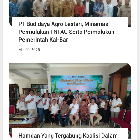
PT Budidaya Agro Lestari, Minamas
Permalukan TNI AU Serta Permalukan
Pemerintah Kal-Bar
Mei 20, 2025
Hamdan Yang Tergabung Koalisi Dalam