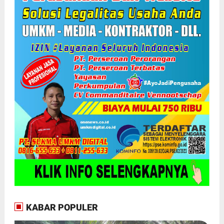
KABAR POPULER