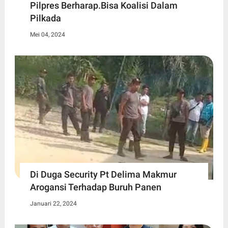
Pilpres Berharap.Bisa Koalisi Dalam
Pilkada
Mei 04, 2024
Di Duga Security Pt Delima Makmur
Arogansi Terhadap Buruh Panen
Januari 22, 2024