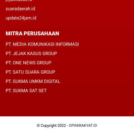
suaradaerah.id
update24jam.id
MITRA PERUSAHAAN
PT. MEDIA KOMUNIKASI INFORMASI
PT. JEJAK KASUS GROUP
PT. ONE NEWS GROUP
PT. SATU SUARA GROUP
PT. SUKMA UMKM DIGITAL
PT. SUKMA SAT SET
© Copyright 2022 -
OPINIRAKYAT.ID