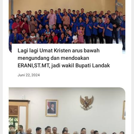
Lagi lagi Umat Kristen arus bawah
mengundang dan mendoakan
ERANI,ST.MT, jadi wakil Bupati Landak
Juni 22, 2024