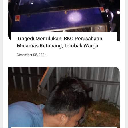
Tragedi Memilukan, BKO Perusahaan
Minamas Ketapang, Tembak Warga
Desember 05, 2024