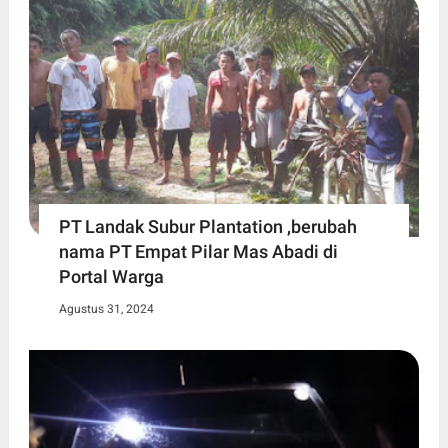
PT Landak Subur Plantation ,berubah
nama PT Empat Pilar Mas Abadi di
Portal Warga
Agustus 31, 2024