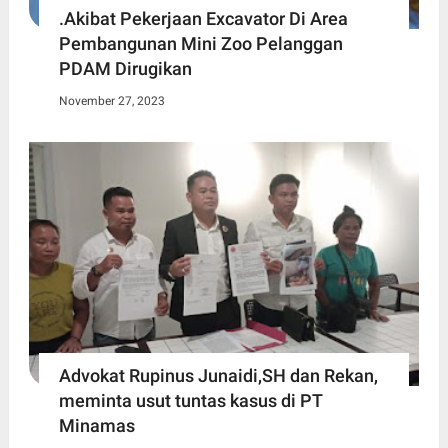
.Akibat Pekerjaan Excavator Di Area
Pembangunan Mini Zoo Pelanggan
PDAM Dirugikan
November 27, 2023
Advokat Rupinus Junaidi,SH dan Rekan,
meminta usut tuntas kasus di PT
Minamas