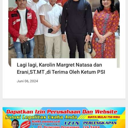
Lagi lagi, Karolin Margret Natasa dan
Erani,ST.MT ,di Terima Oleh Ketum PSI
Juni 06, 2024