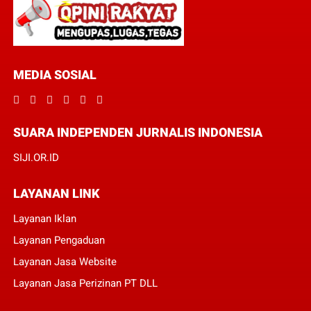
MEDIA SOSIAL
SUARA INDEPENDEN JURNALIS INDONESIA
SIJI.OR.ID
LAYANAN LINK
Layanan Iklan
Layanan Pengaduan
Layanan Jasa Website
Layanan Jasa Perizinan PT DLL