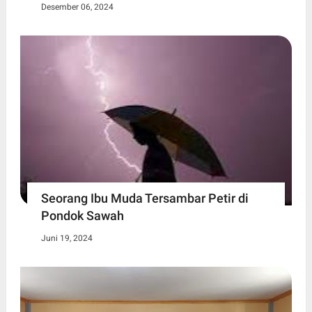
Desember 06, 2024
Seorang Ibu Muda Tersambar Petir di
Pondok Sawah
Juni 19, 2024