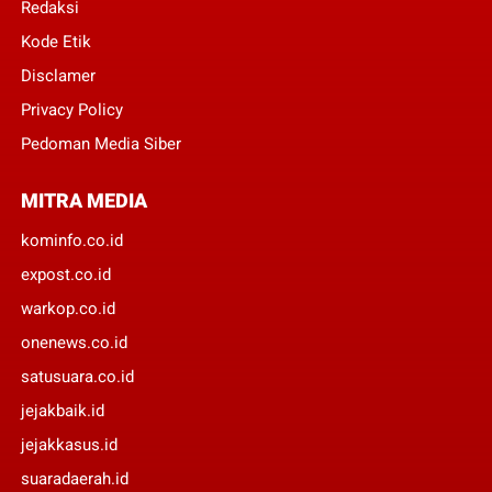
Redaksi
Kode Etik
Disclamer
Privacy Policy
Pedoman Media Siber
MITRA MEDIA
kominfo.co.id
expost.co.id
warkop.co.id
onenews.co.id
satusuara.co.id
jejakbaik.id
jejakkasus.id
suaradaerah.id