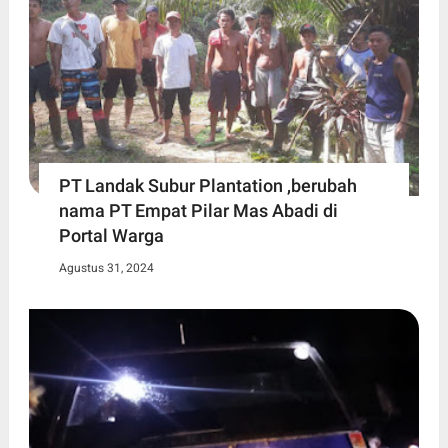
PT Landak Subur Plantation ,berubah
nama PT Empat Pilar Mas Abadi di
Portal Warga
Agustus 31, 2024