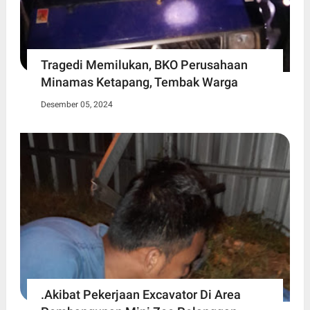
Tragedi Memilukan, BKO Perusahaan
Minamas Ketapang, Tembak Warga
Desember 05, 2024
.Akibat Pekerjaan Excavator Di Area