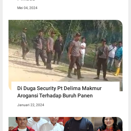
Mei 04, 2024
Di Duga Security Pt Delima Makmur
Arogansi Terhadap Buruh Panen
Januari 22, 2024