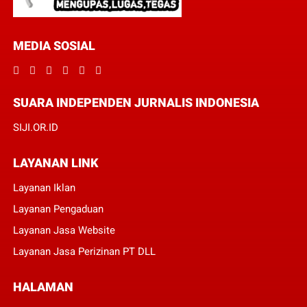
MEDIA SOSIAL
SUARA INDEPENDEN JURNALIS INDONESIA
SIJI.OR.ID
LAYANAN LINK
Layanan Iklan
Layanan Pengaduan
Layanan Jasa Website
Layanan Jasa Perizinan PT DLL
HALAMAN