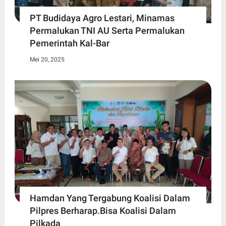
PT Budidaya Agro Lestari, Minamas
Permalukan TNI AU Serta Permalukan
Pemerintah Kal-Bar
Mei 20, 2025
Hamdan Yang Tergabung Koalisi Dalam
Pilpres Berharap.Bisa Koalisi Dalam
Pilkada