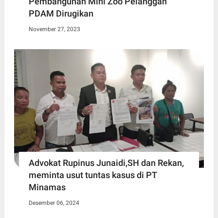
Pembangunan Mini Zoo Pelanggan
PDAM Dirugikan
November 27, 2023
Advokat Rupinus Junaidi,SH dan Rekan,
meminta usut tuntas kasus di PT
Minamas
Desember 06, 2024