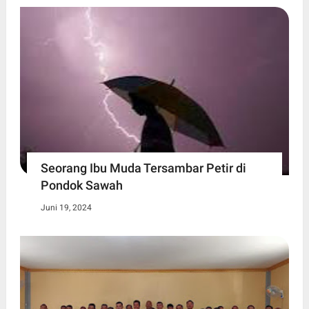
Seorang Ibu Muda Tersambar Petir di
Pondok Sawah
Juni 19, 2024