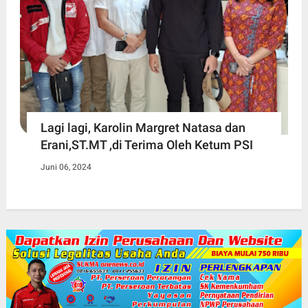
Lagi lagi, Karolin Margret Natasa dan
Erani,ST.MT ,di Terima Oleh Ketum PSI
Juni 06, 2024