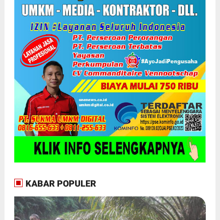
KABAR POPULER