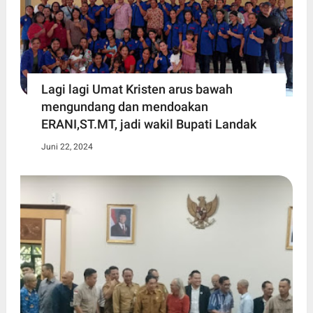
Lagi lagi Umat Kristen arus bawah
mengundang dan mendoakan
ERANI,ST.MT, jadi wakil Bupati Landak
Juni 22, 2024