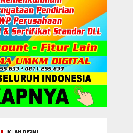
IKLAN DISINI