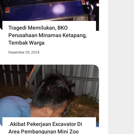
Tragedi Memilukan, BKO
Perusahaan Minamas Ketapang,
Tembak Warga
Desember 05, 2024
.Akibat Pekerjaan Excavator Di
Area Pembangunan Mini Zoo