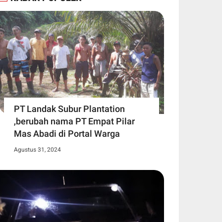
PT Landak Subur Plantation
,berubah nama PT Empat Pilar
Mas Abadi di Portal Warga
Agustus 31, 2024