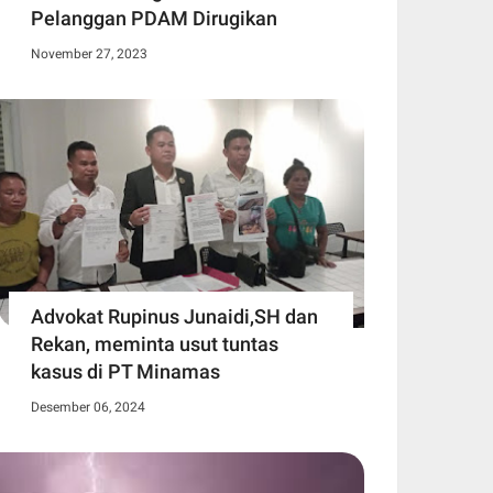
Pelanggan PDAM Dirugikan
November 27, 2023
Advokat Rupinus Junaidi,SH dan
Rekan, meminta usut tuntas
kasus di PT Minamas
Desember 06, 2024