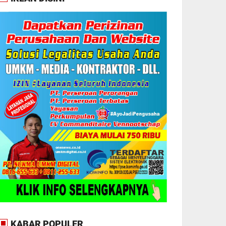
KABAR POPULER