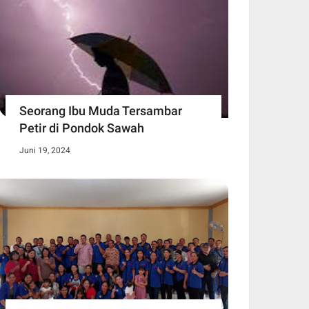
Seorang Ibu Muda Tersambar
Petir di Pondok Sawah
Juni 19, 2024