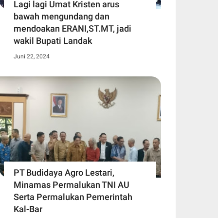
Lagi lagi Umat Kristen arus
bawah mengundang dan
mendoakan ERANI,ST.MT, jadi
wakil Bupati Landak
Juni 22, 2024
PT Budidaya Agro Lestari,
Minamas Permalukan TNI AU
Serta Permalukan Pemerintah
Kal-Bar