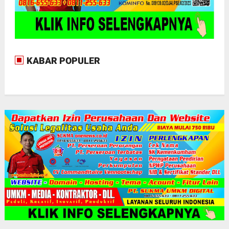
KABAR POPULER