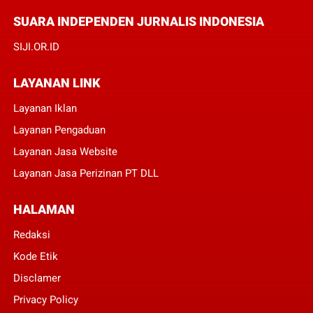
SUARA INDEPENDEN JURNALIS INDONESIA
SIJI.OR.ID
LAYANAN LINK
Layanan Iklan
Layanan Pengaduan
Layanan Jasa Website
Layanan Jasa Perizinan PT DLL
HALAMAN
Redaksi
Kode Etik
Disclamer
Privacy Policy