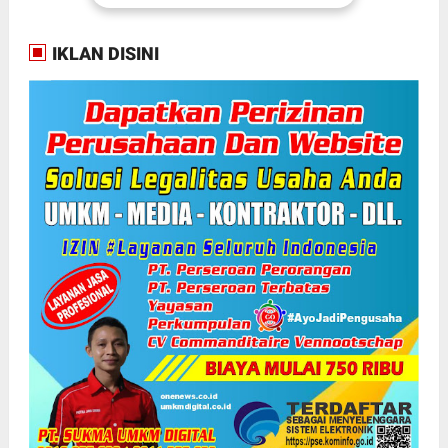
IKLAN DISINI