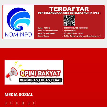
MEDIA SOSIAL