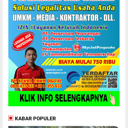
KABAR POPULER