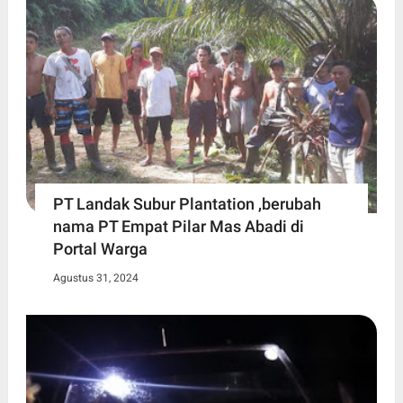
PT Landak Subur Plantation ,berubah
nama PT Empat Pilar Mas Abadi di
Portal Warga
Agustus 31, 2024