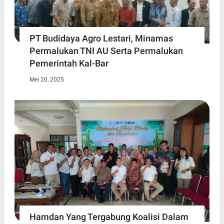
PT Budidaya Agro Lestari, Minamas
Permalukan TNI AU Serta Permalukan
Pemerintah Kal-Bar
Mei 20, 2025
Hamdan Yang Tergabung Koalisi Dalam