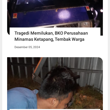
Tragedi Memilukan, BKO Perusahaan
Minamas Ketapang, Tembak Warga
Desember 05, 2024