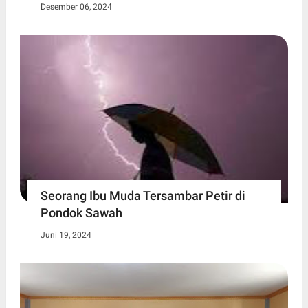
Desember 06, 2024
Seorang Ibu Muda Tersambar Petir di
Pondok Sawah
Juni 19, 2024