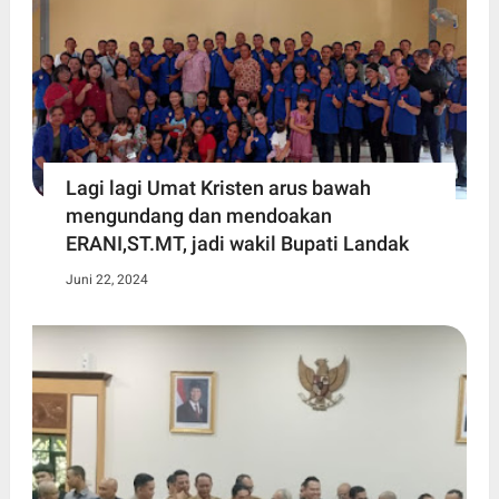
Lagi lagi Umat Kristen arus bawah
mengundang dan mendoakan
ERANI,ST.MT, jadi wakil Bupati Landak
Juni 22, 2024