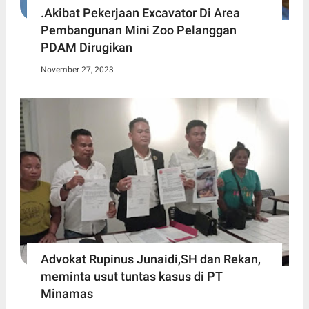
.Akibat Pekerjaan Excavator Di Area
Pembangunan Mini Zoo Pelanggan
PDAM Dirugikan
November 27, 2023
Advokat Rupinus Junaidi,SH dan Rekan,
meminta usut tuntas kasus di PT
Minamas