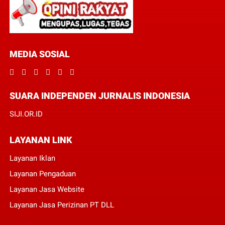
MEDIA SOSIAL
SUARA INDEPENDEN JURNALIS INDONESIA
SIJI.OR.ID
LAYANAN LINK
Layanan Iklan
Layanan Pengaduan
Layanan Jasa Website
Layanan Jasa Perizinan PT DLL