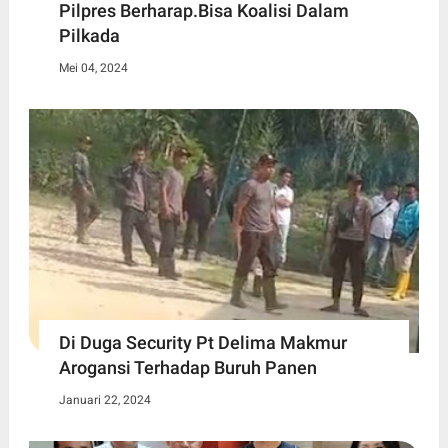
Pilpres Berharap.Bisa Koalisi Dalam
Pilkada
Mei 04, 2024
Di Duga Security Pt Delima Makmur
Arogansi Terhadap Buruh Panen
Januari 22, 2024