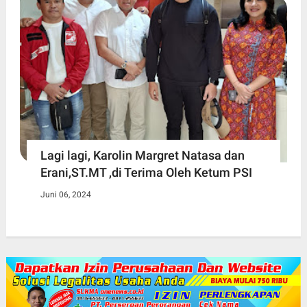
Lagi lagi, Karolin Margret Natasa dan
Erani,ST.MT ,di Terima Oleh Ketum PSI
Juni 06, 2024