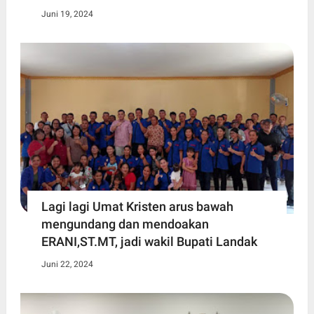
Juni 19, 2024
Lagi lagi Umat Kristen arus bawah
mengundang dan mendoakan
ERANI,ST.MT, jadi wakil Bupati Landak
Juni 22, 2024