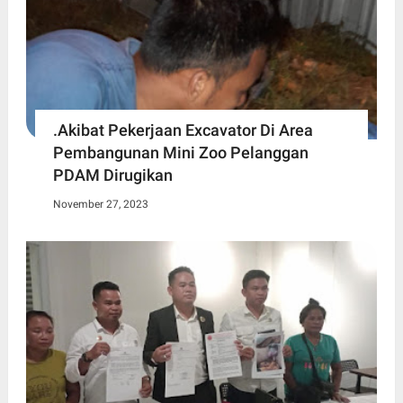
.Akibat Pekerjaan Excavator Di Area
Pembangunan Mini Zoo Pelanggan
PDAM Dirugikan
November 27, 2023