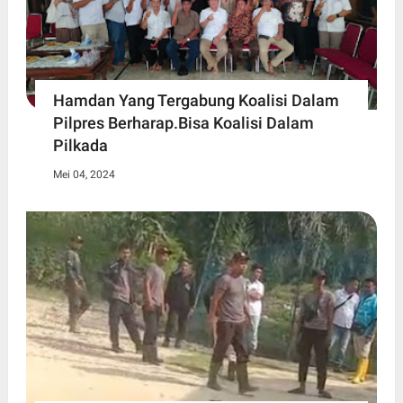
Hamdan Yang Tergabung Koalisi Dalam
Pilpres Berharap.Bisa Koalisi Dalam
Pilkada
Mei 04, 2024