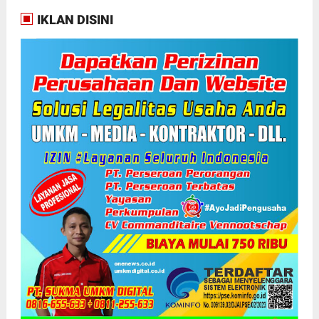
IKLAN DISINI