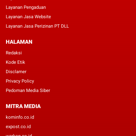
Layanan Pengaduan
Layanan Jasa Website
Layanan Jasa Perizinan PT DLL
HALAMAN
Redaksi
Kode Etik
Disclamer
Privacy Policy
Pedoman Media Siber
MITRA MEDIA
kominfo.co.id
expost.co.id
warkop.co.id