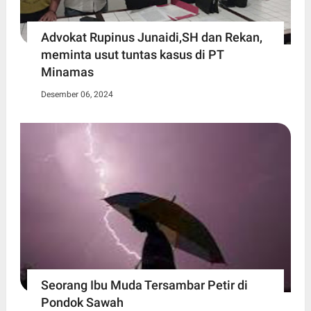
Advokat Rupinus Junaidi,SH dan Rekan,
meminta usut tuntas kasus di PT
Minamas
Desember 06, 2024
Seorang Ibu Muda Tersambar Petir di
Pondok Sawah