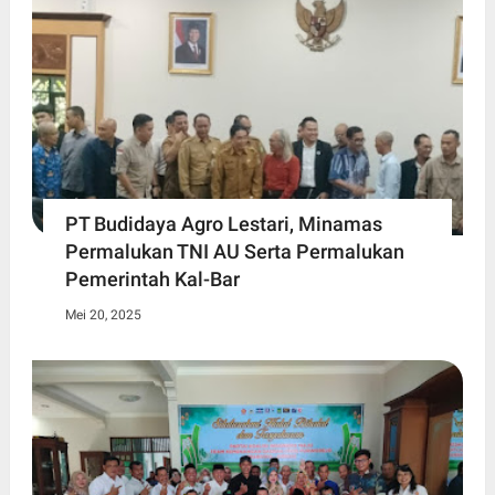
PT Budidaya Agro Lestari, Minamas
Permalukan TNI AU Serta Permalukan
Pemerintah Kal-Bar
Mei 20, 2025