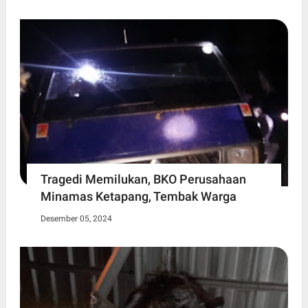
Tragedi Memilukan, BKO Perusahaan
Minamas Ketapang, Tembak Warga
Desember 05, 2024