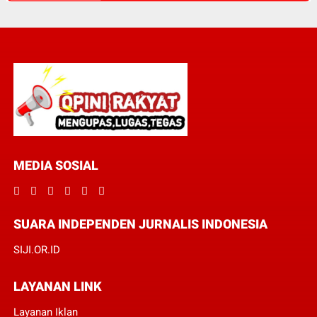
MEDIA SOSIAL
SUARA INDEPENDEN JURNALIS INDONESIA
SIJI.OR.ID
LAYANAN LINK
Layanan Iklan