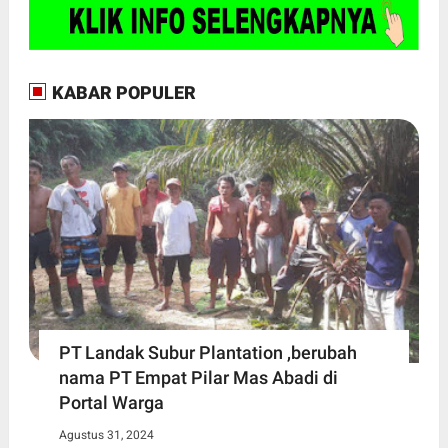
KABAR POPULER
PT Landak Subur Plantation ,berubah
nama PT Empat Pilar Mas Abadi di
Portal Warga
Agustus 31, 2024