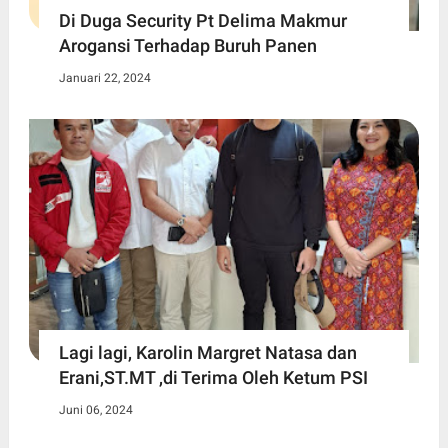
Di Duga Security Pt Delima Makmur
Arogansi Terhadap Buruh Panen
Januari 22, 2024
Lagi lagi, Karolin Margret Natasa dan
Erani,ST.MT ,di Terima Oleh Ketum PSI
Juni 06, 2024