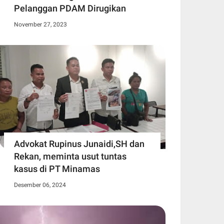
Pelanggan PDAM Dirugikan
November 27, 2023
Advokat Rupinus Junaidi,SH dan
Rekan, meminta usut tuntas
kasus di PT Minamas
Desember 06, 2024