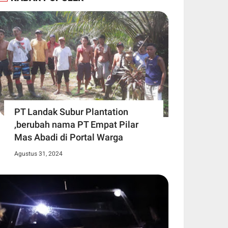
PT Landak Subur Plantation
,berubah nama PT Empat Pilar
Mas Abadi di Portal Warga
Agustus 31, 2024