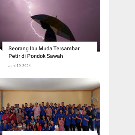
Seorang Ibu Muda Tersambar
Petir di Pondok Sawah
Juni 19, 2024