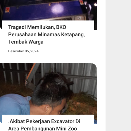
Tragedi Memilukan, BKO
Perusahaan Minamas Ketapang,
Tembak Warga
Desember 05, 2024
.Akibat Pekerjaan Excavator Di
Area Pembangunan Mini Zoo