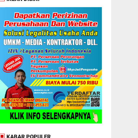
KABAR POPULER