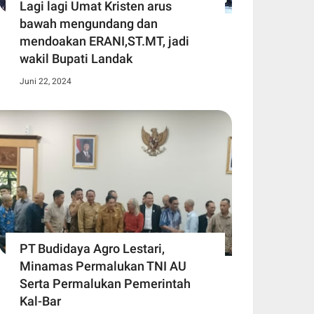
Lagi lagi Umat Kristen arus
bawah mengundang dan
mendoakan ERANI,ST.MT, jadi
wakil Bupati Landak
Juni 22, 2024
PT Budidaya Agro Lestari,
Minamas Permalukan TNI AU
Serta Permalukan Pemerintah
Kal-Bar