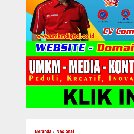
Beranda
Nasional