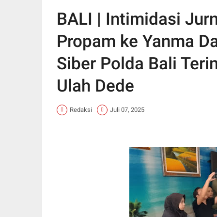
BALI | Intimidasi Jurn
Propam ke Yanma Da
Siber Polda Bali Ter
Ulah Dede
Redaksi
Juli 07, 2025