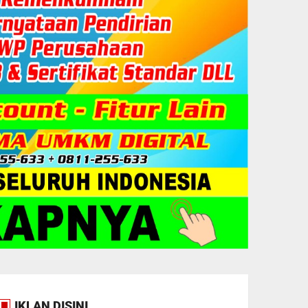
IKLAN DISINI