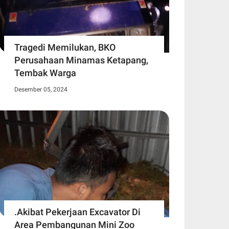
Tragedi Memilukan, BKO
Perusahaan Minamas Ketapang,
Tembak Warga
Desember 05, 2024
.Akibat Pekerjaan Excavator Di
Area Pembangunan Mini Zoo