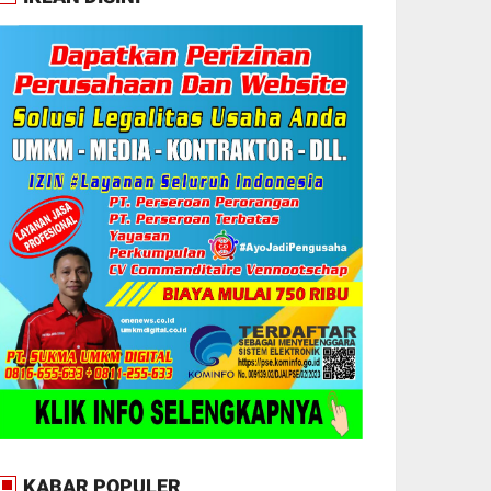
KABAR POPULER