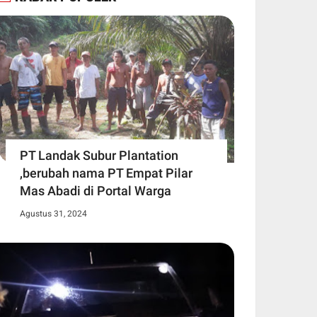
PT Landak Subur Plantation
,berubah nama PT Empat Pilar
Mas Abadi di Portal Warga
Agustus 31, 2024