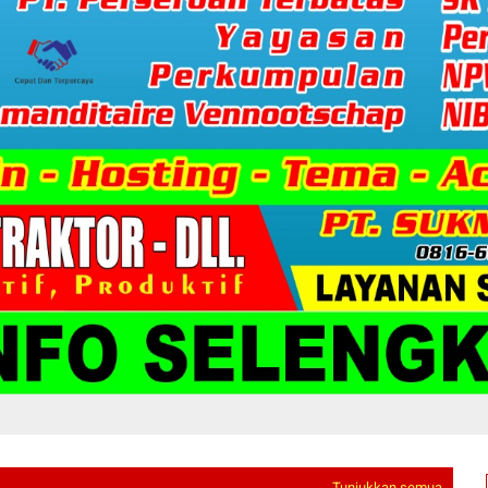
Tunjukkan semua