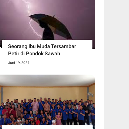
Seorang Ibu Muda Tersambar
Petir di Pondok Sawah
Juni 19, 2024