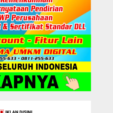
IKLAN DISINI