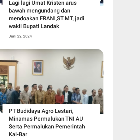
Lagi lagi Umat Kristen arus
bawah mengundang dan
mendoakan ERANI,ST.MT, jadi
wakil Bupati Landak
Juni 22, 2024
PT Budidaya Agro Lestari,
Minamas Permalukan TNI AU
Serta Permalukan Pemerintah
Kal-Bar